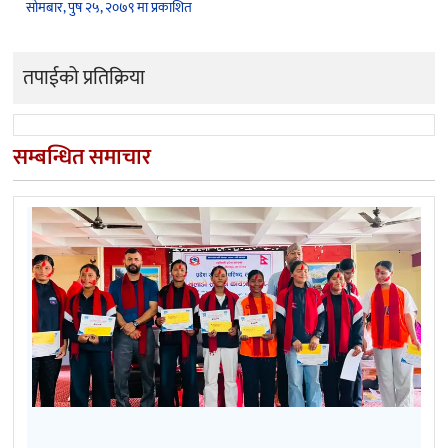
सोमबार, पुष २५, २०७९ मा प्रकाशित
तपाईको प्रतिक्रिया
सम्बन्धित समाचार