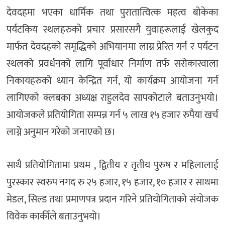
देवदहमा भएका धार्मिक तथा पुरातात्वित्क महत्व बोकेका
पर्यटकिय स्थलहरुको प्रचार प्रसारसगै युवाहरूलाई खेलकुद
मार्फत देवदहको समृद्धिको अभियानमा लाग्न प्रेरित गर्न र पर्यटन
स्थलको प्रवर्धनको लागि पूर्वाधार निर्माण तर्फ सरोकारवाला
निकायहरुको ध्यान केन्द्रित गर्न, यो कार्यक्रम आयोजना गर्न
लागिएको क्लबका अध्यक्ष राहुलदेव सापकोटाले बताउनुभयो।
आयोजकले प्रतियोगिता सम्पन्न गर्न ५ लाख १५ हजार रुपैया खर्च
लाग्ने अनुमान गरेको जनाएको छ।
साथै प्रतियोगितामा प्रथम , द्वितीय र तृतीय पुरुष र महिलालाई
पुरस्कार स्वरुप नगद रु २५ हजार, १५ हजार, १० हजार र साथमा
मेडल, सिल्ड तथा प्रमाणपत्र प्रदान गरिने प्रतियोगिताको संयोजक
विवेक कार्कीले बताउनुभयो।