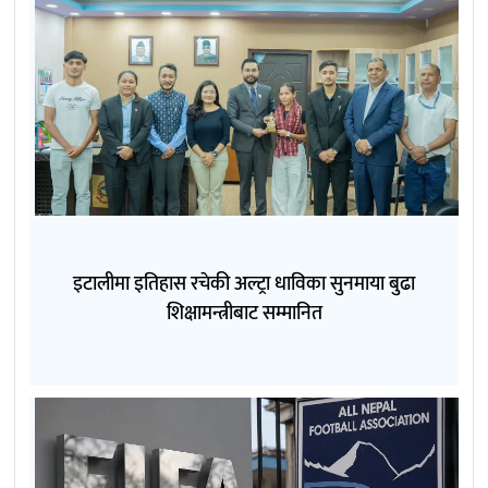
इटालीमा इतिहास रचेकी अल्ट्रा धाविका सुनमाया बुढा
शिक्षामन्त्रीबाट सम्मानित