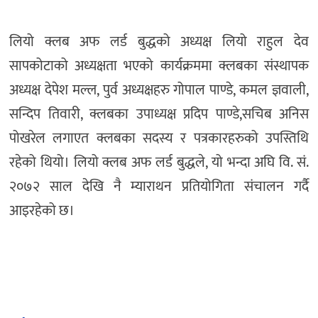
लियो क्लब अफ लर्ड बुद्धको अध्यक्ष लियो राहुल देव
सापकोटाको अध्यक्षता भएको कार्यक्रममा क्लबका संस्थापक
अध्यक्ष देपेश मल्ल, पुर्व अध्यक्षहरु गोपाल पाण्डे, कमल ज्ञवाली,
सन्दिप तिवारी, क्लबका उपाध्यक्ष प्रदिप पाण्डे,सचिब अनिस
पोखरेल लगाएत क्लबका सदस्य र पत्रकारहरुको उपस्तिथि
रहेको थियो। लियो क्लब अफ लर्ड बुद्धले, यो भन्दा अघि वि. सं.
२०७२ साल देखि नै म्याराथन प्रतियोगिता संचालन गर्दै
आइरहेको छ।