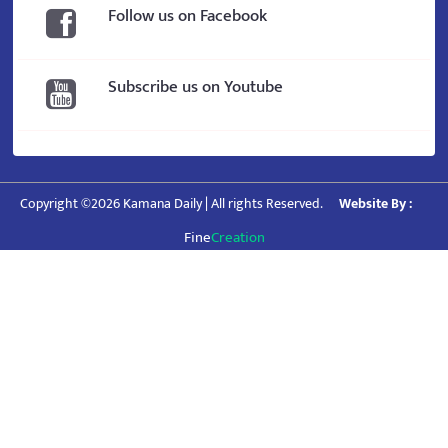
Follow us on Facebook
Subscribe us on Youtube
Copyright ©2026 Kamana Daily | All rights Reserved.
Website By :
Fine
Creation