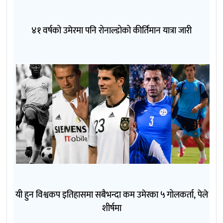
४१ वर्षको उमेरमा पनि रोनाल्डोको कीर्तिमान यात्रा जारी
यी हुन विश्वकप इतिहासमा सबैभन्दा कम उमेरका ५ गोलकर्ता, पेले
शीर्षमा