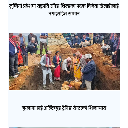
लुम्बिनी प्रदेशमा राष्ट्रपति रनिङ शिल्डका पदक विजेता खेलाडीलाई
नगदसहित सम्मान
जुम्लामा हाई अल्टिच्युड ट्रेनिङ सेन्टरको शिलान्यास