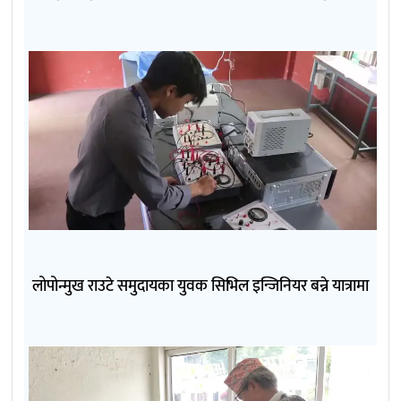
लोपोन्मुख राउटे समुदायका युवक सिभिल इन्जिनियर बन्ने यात्रामा