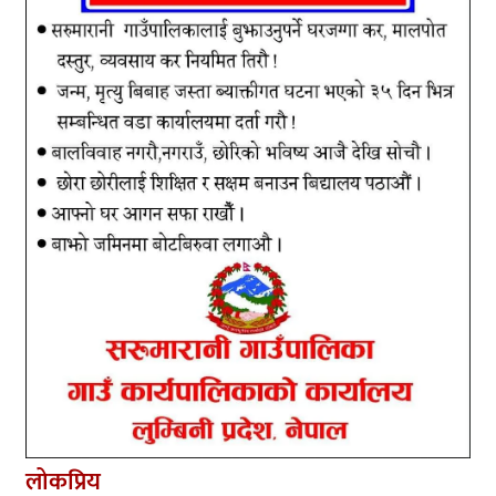
लोकप्रिय