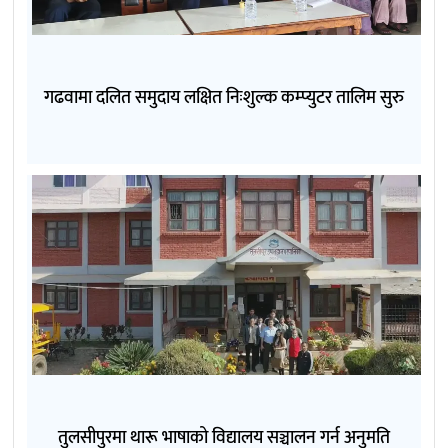
गढवामा दलित समुदाय लक्षित निःशुल्क कम्प्युटर तालिम सुरु
तुलसीपुरमा थारू भाषाको विद्यालय सञ्चालन गर्न अनुमति