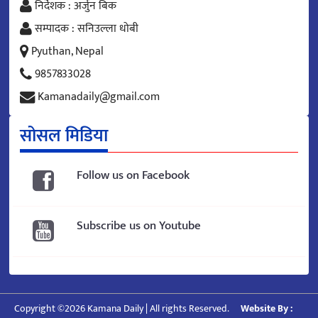
निर्देशक : अर्जुन बिक
सम्पादक : सनिउल्ला धोबी
Pyuthan, Nepal
9857833028
Kamanadaily@gmail.com
सोसल मिडिया
Follow us on Facebook
Subscribe us on Youtube
Copyright ©2026 Kamana Daily | All rights Reserved.
Website By :