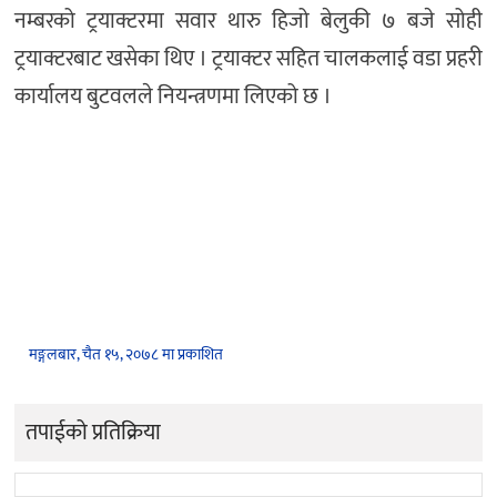
नम्बरको ट्रयाक्टरमा सवार थारु हिजो बेलुकी ७ बजे सोही
ट्रयाक्टरबाट खसेका थिए । ट्रयाक्टर सहित चालकलाई वडा प्रहरी
कार्यालय बुटवलले नियन्त्रणमा लिएको छ ।
मङ्गलबार, चैत १५, २०७८ मा प्रकाशित
तपाईको प्रतिक्रिया