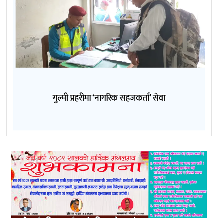
गुल्मी प्रहरीमा ‘नागरिक सहजकर्ता’ सेवा