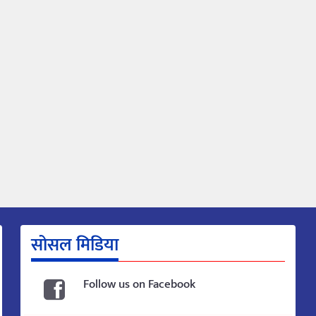
सोसल मिडिया
Follow us on Facebook