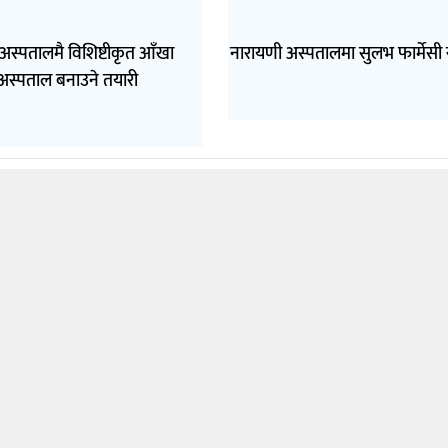
अस्पतालमै विशिष्टीकृत आँखा
नारायणी अस्पतालमा सुलभ फार्मेसी 
अस्पताल बनाउने तयारी