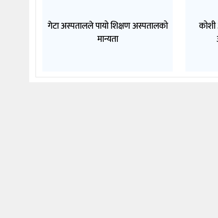
गेटा अस्पतालले पायो शिक्षण अस्पतालको
कोशी 
मान्यता