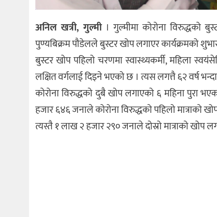
अनिल खत्री, गुल्मी
। गुल्मीमा कोरोना विरुद्धको ब
पुण्यबिक्रम पौडेलले बुस्टर खोप लगाएर कार्यक्रमको शुभा
बुस्टर खोप पहिलो चरणमा स्वास्थ्यकर्मी, महिला स्वयंसेवि
लक्षित वर्गलाई दिइने भएको छ । त्यस लगत्तै ६२ वर्ष भन
कोरोना विरुद्धको दुबै खोप लगाएको ६ महिना पुरा भ
हजार ६४६ जनाले कोरोना विरुद्धको पहिलो मात्राको ख
त्यस्तै १ लाख २ हजार २९० जनाले दोस्रो मात्राको खोप 