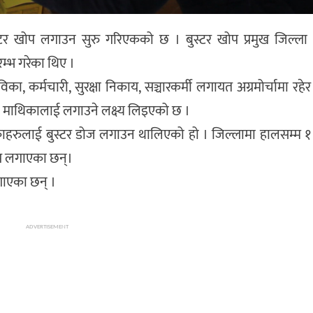
ुस्टर खोप लगाउन सुरु गरिएकको छ । बुस्टर खोप प्रमुख जिल्ला
रम्भ गरेका थिए ।
का, कर्मचारी, सुरक्षा निकाय, सञ्चारकर्मी लगायत अग्रमोर्चामा रहेर
्दा माथिकालाई लगाउने लक्ष्य लिइएको छ ।
एकाहरुलाई बुस्टर डोज लगाउन थालिएको हो । जिल्लामा हालसम्म 
ोप लगाएका छन्।
लगाएका छन् ।
ADVERTISEMENT