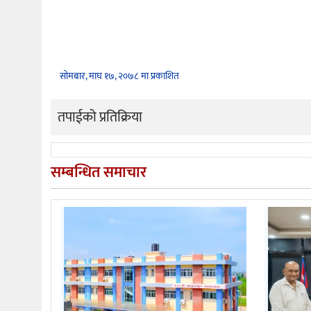
सोमबार, माघ १७, २०७८ मा प्रकाशित
तपाईको प्रतिक्रिया
सम्बन्धित समाचार