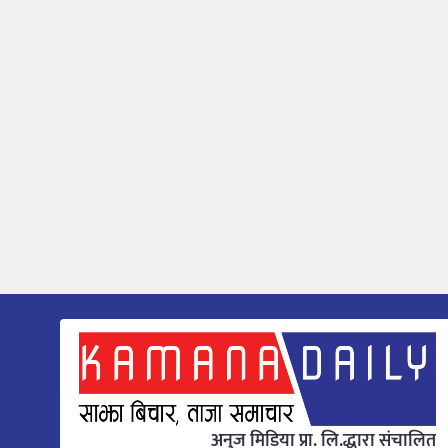
अनुज मिडिया प्रा. लि.द्धारा संचालित