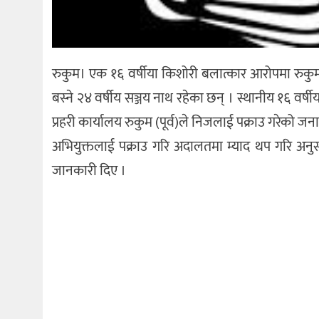
रुकुम। एक १६ वर्षीया किशोरी बलात्कार आरोपमा रुकुम (प
बस्ने २४ वर्षीय सञ्जय नाथ रहेका छन् । स्थानीय १६ व
प्रहरी कार्यालय रुकुम (पूर्व)ले निजलाई पक्राउ गरेको जन
अभियुक्तलाई पक्राउ गरि अदालतमा म्याद थप गरि अनुसन्
जानकारी दिए ।