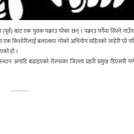
ूर्व) बाट एक युवक पक्राउ परेका छन् । पक्राउ पर्नेमा सिस्ने गाउ
र्षीया एक किशोरीलाई बलात्कार गरेको अभियोग सहितको जाहेरी परे प
ाएको हो ।
धान अगाडि बढाइएको रोल्पाका जिल्ला प्रहरी प्रमुख डिएसपी गणेश 
ADVERTISEMENT