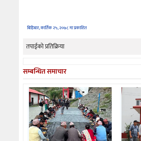
बिहिबार, कार्तिक २५, २०७८ मा प्रकाशित
तपाईको प्रतिक्रिया
सम्बन्धित समाचार