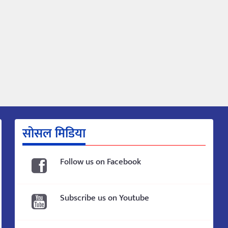
सोसल मिडिया
Follow us on Facebook
Subscribe us on Youtube