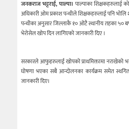
जनकराज भट्टराई, पाल्पा।
पाल्पाका शिक्षकहरुलाई कोभ
अधिकारी ओम प्रकाश पन्थीले शिक्षकहरुलाई पनि भोलि 
पन्थीका अनुसार जिल्लाकै १० ओटै स्थानीय तहका ५० ब
भेरोसेल खोप दिन लागिएको जानकारी दिए ।
सरकारले आफुहरुलाई खोपको प्राथमिक्तामा नराखेको भ
घोषणा भएका सबै आन्दोलनका कार्यक्रम समेत स्थगित ग
जानकारी दिए।