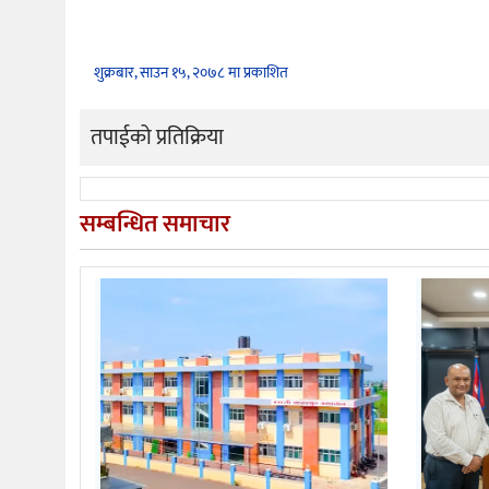
शुक्रबार, साउन १५, २०७८ मा प्रकाशित
तपाईको प्रतिक्रिया
सम्बन्धित समाचार