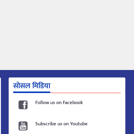
सोसल मिडिया
Follow us on Facebook
Subscribe us on Youtube