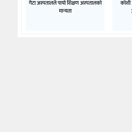
गेटा अस्पतालले पायो शिक्षण अस्पतालको
कोशी 
मान्यता