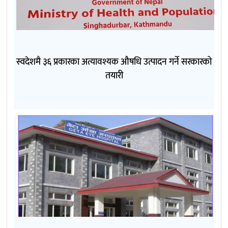
स्वदेशमै ३६ प्रकारका अत्यावश्यक औषधि उत्पादन गर्ने सरकारको
तयारी