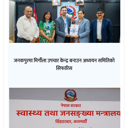
जनकपुरमा मिर्गौला उपचार केन्द्र बनाउन अध्ययन समितिको
सिफारिस