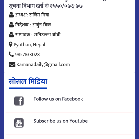
सूचना विभाग दर्ता नंः १५५०/०७६-७७
अध्यक्ष: सलिम मिया
निर्देशक : अर्जुन बिक
सम्पादक : सनिउल्ला धोबी
Pyuthan, Nepal
9857833028
Kamanadaily@gmail.com
सोसल मिडिया
Follow us on Facebook
Subscribe us on Youtube