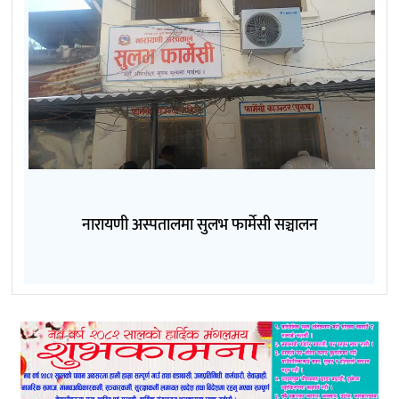
नारायणी अस्पतालमा सुलभ फार्मेसी सञ्चालन