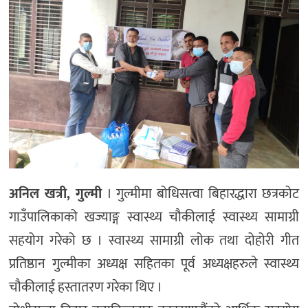
अनिल खत्री, गुल्मी
। गुल्मीमा बोधिसत्वा बिहारद्धारा छत्रकोट
गाउँपालिकाको खज्याङ्ग स्वास्थ्य चौकीलाई स्वास्थ्य सामाग्री
सहयोग गरेको छ । स्वास्थ्य सामाग्री लोक तथा दोहोरी गीत
प्रतिष्ठान गुल्मीका अध्यक्ष सहितका पूर्व अध्यक्षहरुले स्वास्थ्य
चौकीलाई हस्तातरण गरेका थिए ।