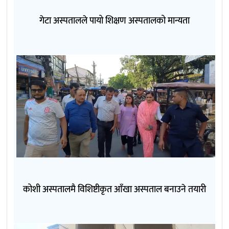
गेटा अस्पतालले पायो शिक्षण अस्पतालको मान्यता
कोशी अस्पतालमै विशिष्टीकृत आँखा अस्पताल बनाउने तयारी