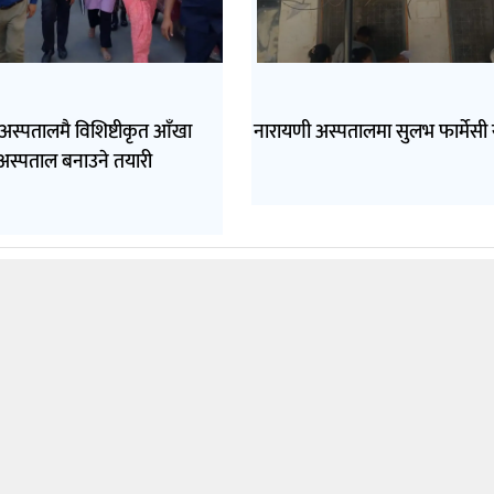
अस्पतालमै विशिष्टीकृत आँखा
नारायणी अस्पतालमा सुलभ फार्मेसी 
अस्पताल बनाउने तयारी