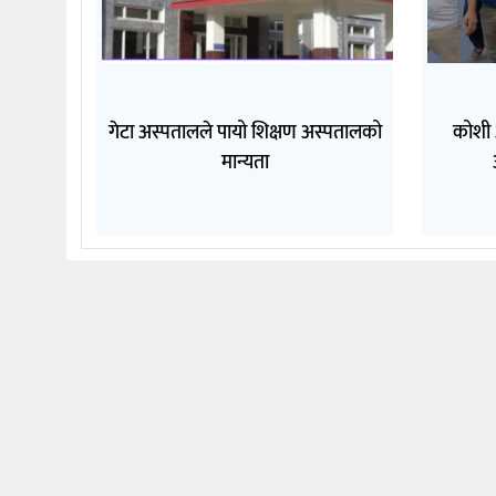
गेटा अस्पतालले पायो शिक्षण अस्पतालको
कोशी 
मान्यता