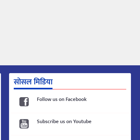
सोसल मिडिया
Follow us on Facebook
Subscribe us on Youtube