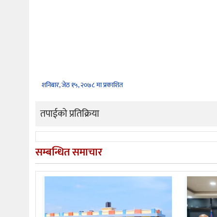
शनिबार, जेठ १५, २०७८ मा प्रकाशित
तपाईको प्रतिक्रिया
सम्बन्धित समाचार