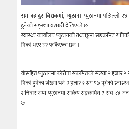
राम बहादुर बिश्वकर्मा, प्युठान
। प्युठानमा पछिल्लो २
हुनेको सङ्ख्या बराबरी देखिएको छ ।
स्वास्थ्य कार्यालय प्युठानको तथ्याङ्कमा सङ्क्रमित र 
निको भएर घर फर्किएका छन ।
योसहित प्युठानमा कोरोना संक्रमितको संख्या २ हजार ५
निको हुनेको संख्या भने २ हजार १ सय ९७ पुगेको स्वास्थ्
शनिबार सम्म प्युठानमा सक्रिय सङ्क्रमित ३ सय ५४ ज
छ।