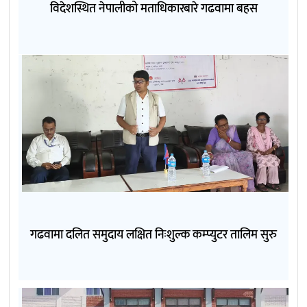
विदेशस्थित नेपालीको मताधिकारबारे गढवामा बहस
गढवामा दलित समुदाय लक्षित निःशुल्क कम्प्युटर तालिम सुरु