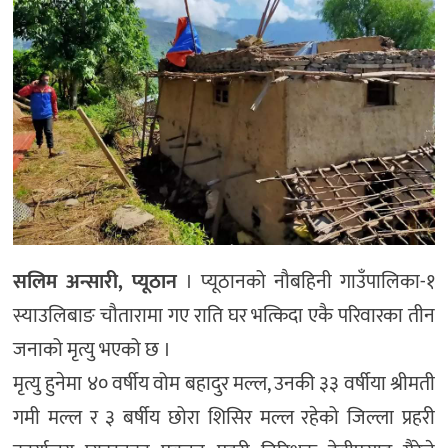
सलिम अन्सारी, प्यूठान
। प्यूठानको नौबहिनी गाउँपालिका-१
स्याउलिबाङ चौतारामा गए राति घर भत्किदा एकै परिवारका तीन
जनाको मृत्यु भएको छ ।
मृत्यु हुनेमा ४० वर्षीय वोम बहादुर मल्ल, उनकी ३३ वर्षीया श्रीमती
गमी मल्ल र ३ बर्षीय छोरा शिसिर मल्ल रहेको जिल्ला प्रहरी