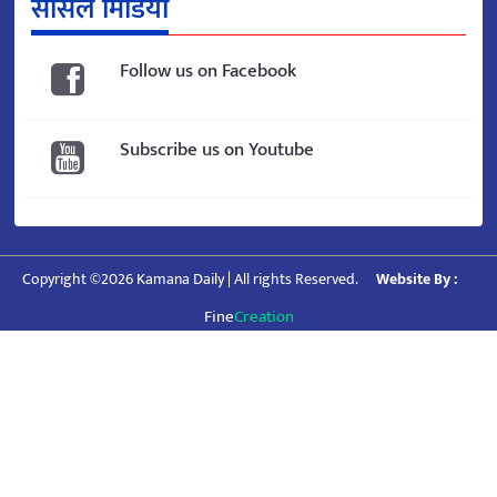
सोसल मिडिया
Follow us on Facebook
Subscribe us on Youtube
Copyright ©2026 Kamana Daily | All rights Reserved.
Website By :
Fine
Creation