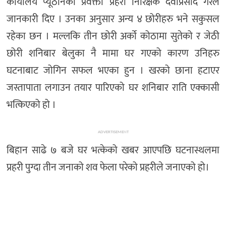
कार्यालय प्यूठानका प्रवक्ता प्रहरी निरिक्षक देवीप्रसाद गैरेले
जानकारी दिए । उनका अनुसार अन्य ४ छोरीहरु भने सकुसल
रहेका छन । मल्लकि तीन छोरी अर्काे कोठामा सुतेको र जेठी
छोरी शनिबार बेलुका नै मामा घर गएको कारण उनिहरु
घटनाबाट जोगिन सफल भएका हुन । खरको छाना हटाएर
जस्तापाता लगाउन तयार पारिएको घर शनिबार राति एक्कासी
भत्किएको हो ।
ADVERTISEMENT
बिहान साढे ७ बजे घर भत्केको खबर आएपछि घटनास्थलमा
प्रहरी पुग्दा तीन जनाको शव फेला परेको प्रहरीले जनाएको हो।