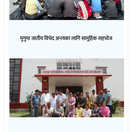
मुगुमा जातीय विभेद अन्त्यका लागि सामूहिक सहभोज