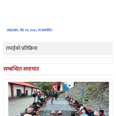
आइतबार, जेठ ०९, २०७८ मा प्रकाशित
तपाईको प्रतिक्रिया
सम्बन्धित समाचार