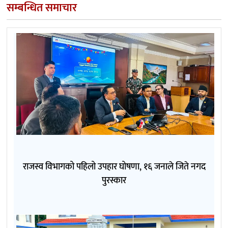
सम्बन्धित समाचार
राजस्व विभागको पहिलो उपहार घोषणा, १६ जनाले जिते नगद
पुरस्कार