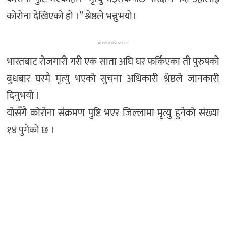
कोरोना देखिएको हो ।” श्रेष्ठले भन्नुभयो।
ADVERTISEMENT
भारतबाट रोजगारी गरी एक साता अघि घर फर्किएका ती पुरुषको
बुधबार घरमै मृत्यु भएको सुचना अधिकारी श्रेष्ठले जानकारी
दिनुभयो ।
योसँगै कोरोना संक्रमण पुष्टि भएर जिल्लामा मृत्यु हुनेको संख्या
१४ पुगेको छ ।