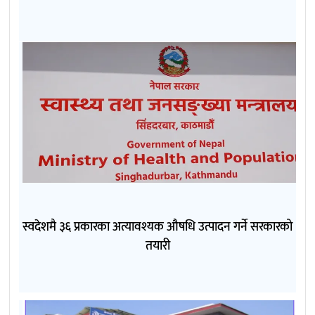
स्वदेशमै ३६ प्रकारका अत्यावश्यक औषधि उत्पादन गर्ने सरकारको
तयारी