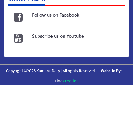
Follow us on Facebook
Subscribe us on Youtube
Copyright ©2026 Kamana Daily | All rights Reserved.
Website By :
Fine
Creation