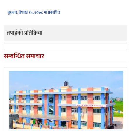
बुधबार, बैशाख १५, २०७८ मा प्रकाशित
तपाईको प्रतिक्रिया
सम्बन्धित समाचार