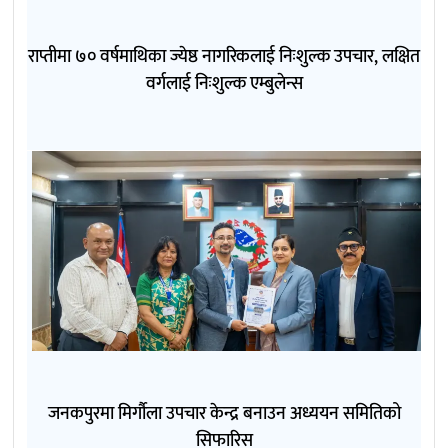
राप्तीमा ७० वर्षमाथिका ज्येष्ठ नागरिकलाई निःशुल्क उपचार, लक्षित
वर्गलाई निःशुल्क एम्बुलेन्स
जनकपुरमा मिर्गौला उपचार केन्द्र बनाउन अध्ययन समितिको
सिफारिस