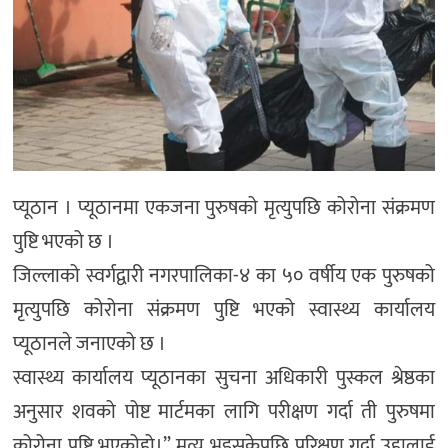
प्यूठान । प्यूठानमा एकजना पुरुषको मृत्युपछि कोरोना संक्रमण
पुष्टि भएको छ ।
जिल्लाको स्वर्गद्वारी नगरपालिका-४ का ५० वर्षीय एक पुरुषको
मृत्युपछि कोरोना संक्रमण पुष्टि भएको स्वास्थ्य कार्यालय
प्यूठानले जनाएको छ ।
स्वास्थ्य कार्यालय प्यूठानका सुचना अधिकारी पुस्कल श्रेष्ठका
अनुसार शवको पोष्ट मार्टमका लागि परीक्षण गर्दा ती पुरुषमा
कोरोना पुष्टि भएकोहो।” मृत्यु भइसकेपछि परिक्षण गर्दा उहालाई