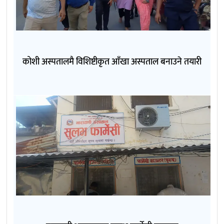
कोशी अस्पतालमै विशिष्टीकृत आँखा अस्पताल बनाउने तयारी