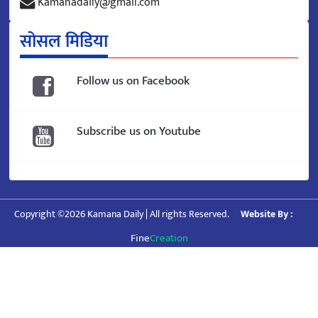
Kamanadaily@gmail.com
सोसल मिडिया
Follow us on Facebook
Subscribe us on Youtube
Copyright ©2026 Kamana Daily | All rights Reserved.
Website By :
Fine
Creation