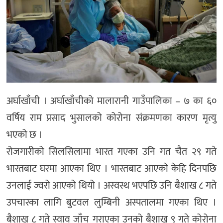
अर्घाखाँची । अर्घाखाँचीको मालारानी गाउँपालिका – ७ का ६०
वर्षिय राम प्रसाद भुसालको कोरोना संक्रमणका कारण मृत्यु
भएको छ ।
रोजगारीको सिलसिलामा भारत गएका उनि गत चैत २९ गते
भारतबाट घरमा आएका थिए । भारतबाट आएकाे केहि दिनपछि
उनलाई ज्वरो आएको थियो । अस्वस्थ भएपछि उनि बैशाख ८ गते
उपचारका लागि बुटवल लुम्बिनी अस्पतालमा गएका थिए ।
बैशाख ८ गते स्वाव जाँच गराएका उनको बैशाख ९ गते कोरोना