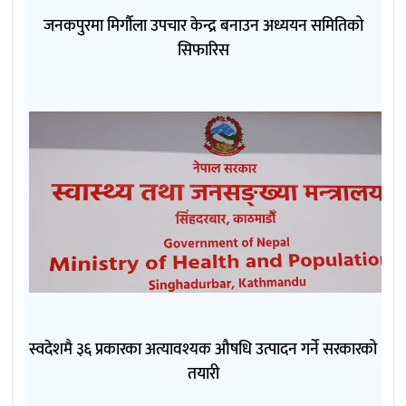
जनकपुरमा मिर्गौला उपचार केन्द्र बनाउन अध्ययन समितिको
सिफारिस
स्वदेशमै ३६ प्रकारका अत्यावश्यक औषधि उत्पादन गर्ने सरकारको
तयारी