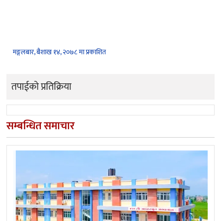
मङ्गलबार, बैशाख १४, २०७८ मा प्रकाशित
तपाईको प्रतिक्रिया
सम्बन्धित समाचार