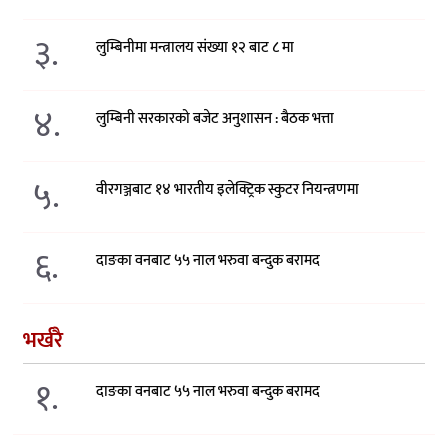
३.
लुम्बिनीमा मन्त्रालय संख्या १२ बाट ८ मा
४.
लुम्बिनी सरकारको बजेट अनुशासन : बैठक भत्ता
५.
वीरगञ्जबाट १४ भारतीय इलेक्ट्रिक स्कुटर नियन्त्रणमा
६.
दाङका वनबाट ५५ नाल भरुवा बन्दुक बरामद
भर्खरै
१.
दाङका वनबाट ५५ नाल भरुवा बन्दुक बरामद