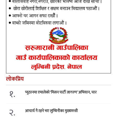
लोकप्रिय
१.
प्युठानमा एमालेको ‘मिसन पार्टी जागरण’ अभियान, चार
२.
आचार्य नै रहने भए लुम्बिनीका मुख्यमन्त्री