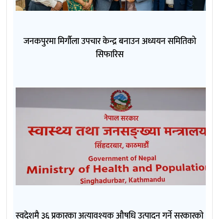
जनकपुरमा मिर्गौला उपचार केन्द्र बनाउन अध्ययन समितिको
सिफारिस
स्वदेशमै ३६ प्रकारका अत्यावश्यक औषधि उत्पादन गर्ने सरकारको