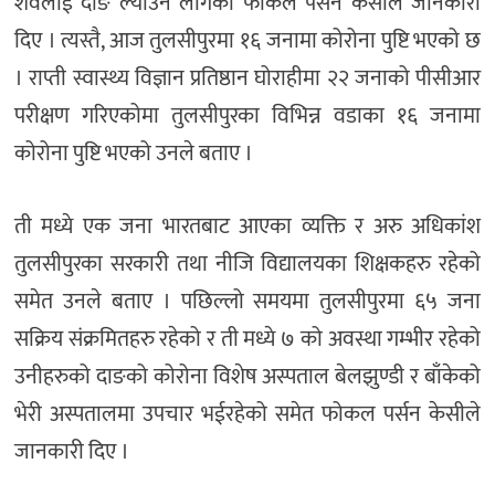
शवलाई दाङ ल्याउने लागेको फोकल पर्सन केसीले जानकारी
दिए । त्यस्तै, आज तुलसीपुरमा १६ जनामा कोरोना पुष्टि भएको छ
। राप्ती स्वास्थ्य विज्ञान प्रतिष्ठान घोराहीमा २२ जनाको पीसीआर
परीक्षण गरिएकोमा तुलसीपुरका विभिन्न वडाका १६ जनामा
कोरोना पुष्टि भएको उनले बताए ।
ती मध्ये एक जना भारतबाट आएका व्यक्ति र अरु अधिकांश
तुलसीपुरका सरकारी तथा नीजि विद्यालयका शिक्षकहरु रहेको
समेत उनले बताए । पछिल्लो समयमा तुलसीपुरमा ६५ जना
सक्रिय संक्रमितहरु रहेको र ती मध्ये ७ को अवस्था गम्भीर रहेको
उनीहरुको दाङको कोरोना विशेष अस्पताल बेलझुण्डी र बाँकेको
भेरी अस्पतालमा उपचार भईरहेको समेत फोकल पर्सन केसीले
जानकारी दिए ।