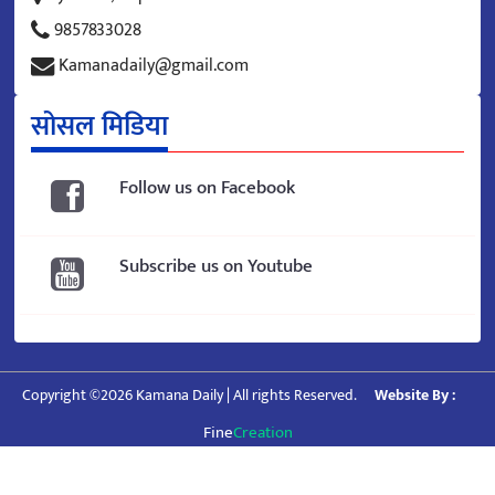
9857833028
Kamanadaily@gmail.com
सोसल मिडिया
Follow us on Facebook
Subscribe us on Youtube
Copyright ©2026 Kamana Daily | All rights Reserved.
Website By :
Fine
Creation