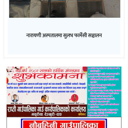
नारायणी अस्पतालमा सुलभ फार्मेसी सञ्चालन