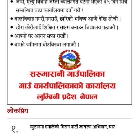
लोकप्रिय
१.
प्युठानमा एमालेको ‘मिसन पार्टी जागरण’ अभियान, चार