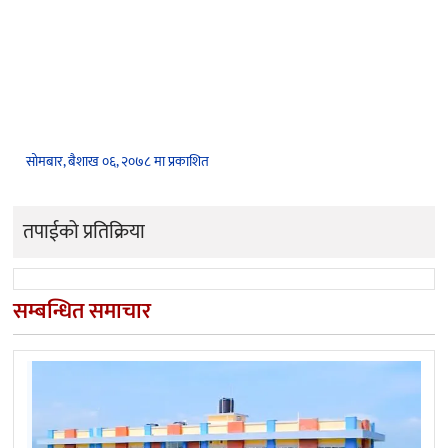
सोमबार, बैशाख ०६, २०७८ मा प्रकाशित
तपाईको प्रतिक्रिया
सम्बन्धित समाचार