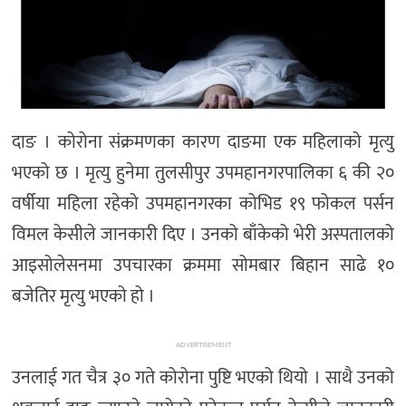
दाङ । कोरोना संक्रमणका कारण दाङमा एक महिलाको मृत्यु
भएको छ । मृत्यु हुनेमा तुलसीपुर उपमहानगरपालिका ६ की २०
वर्षीया महिला रहेको उपमहानगरका कोभिड १९ फोकल पर्सन
विमल केसीले जानकारी दिए । उनको बाँकेको भेरी अस्पतालको
आइसोलेसनमा उपचारका क्रममा सोमबार बिहान साढे १०
बजेतिर मृत्यु भएको हो ।
ADVERTISEMENT
उनलाई गत चैत्र ३० गते कोरोना पुष्टि भएको थियो । साथै उनको