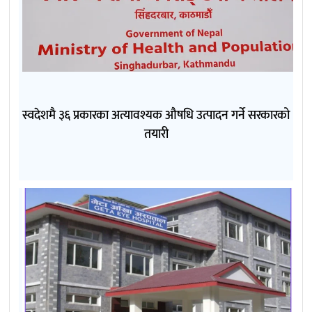
स्वदेशमै ३६ प्रकारका अत्यावश्यक औषधि उत्पादन गर्ने सरकारको
तयारी