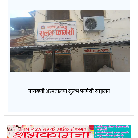
नारायणी अस्पतालमा सुलभ फार्मेसी सञ्चालन