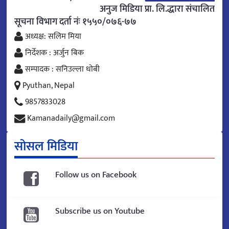
अनुज मिडिया प्रा. लि.द्धारा संचालित
सूचना विभाग दर्ता नंः १५५०/०७६-७७
अध्यक्ष: सलिम मिया
निर्देशक : अर्जुन बिक
सम्पादक : सनिउल्ला धोबी
Pyuthan, Nepal
9857833028
Kamanadaily@gmail.com
सोसल मिडिया
Follow us on Facebook
Subscribe us on Youtube