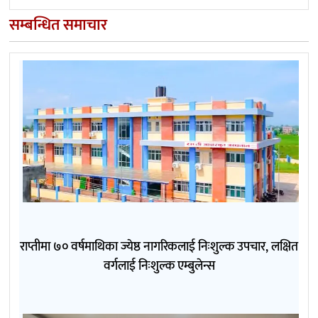
सम्बन्धित समाचार
राप्तीमा ७० वर्षमाथिका ज्येष्ठ नागरिकलाई निःशुल्क उपचार, लक्षित
वर्गलाई निःशुल्क एम्बुलेन्स