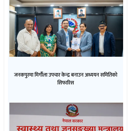
जनकपुरमा मिर्गौला उपचार केन्द्र बनाउन अध्ययन समितिको
सिफारिस