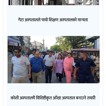
गेटा अस्पतालले पायो शिक्षण अस्पतालको मान्यता
कोशी अस्पतालमै विशिष्टीकृत आँखा अस्पताल बनाउने तयारी