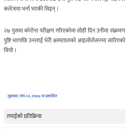
कलेजमा भर्ना भएकी थिइन् ।
२७ पुसमा कोरोना परीक्षण गरिएकोमा सोही दिन उनीमा संक्रमण
पुष्टि भएपछि उनलाई भेरी अस्पतालको आइसोलेसनमा सारिएको
थियो ।
शुक्रबार, माघ ०२, २०७७ मा प्रकाशित
तपाईको प्रतिक्रिया