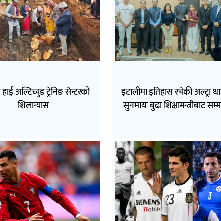
 हाई अल्टिच्युड ट्रेनिङ सेन्टरको
इटालीमा इतिहास रचेकी अल्ट्रा ध
शिलान्यास
सुनमाया बुढा शिक्षामन्त्रीबाट सम्