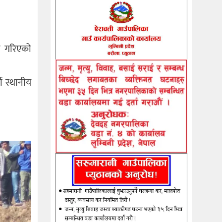
न गरिएको
ा स्थानीय