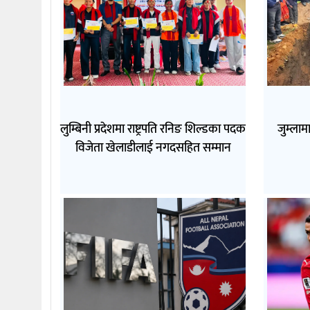
लुम्बिनी प्रदेशमा राष्ट्रपति रनिङ शिल्डका पदक
जुम्लामा
विजेता खेलाडीलाई नगदसहित सम्मान