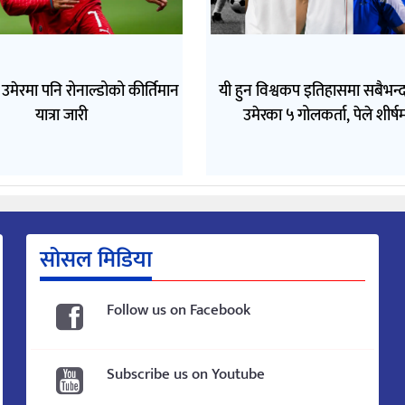
 उमेरमा पनि रोनाल्डोको कीर्तिमान
यी हुन विश्वकप इतिहासमा सबैभन्
यात्रा जारी
उमेरका ५ गोलकर्ता, पेले शीर्ष
सोसल मिडिया
Follow us on Facebook
Subscribe us on Youtube