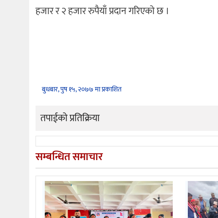
हजार र २ हजार रुपैयाँ प्रदान गरिएको छ ।
बुधबार, पुष १५, २०७७ मा प्रकाशित
तपाईको प्रतिक्रिया
सम्बन्धित समाचार