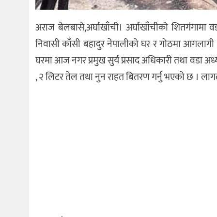
अराज बेलबासे,अर्घाखाँची। अर्घाखाँचीको शितगंगामा
निवासी काँसी बहादुर नेपालीको घर र गोठमा आगलागी
घरमा आज नगर प्रमुख सुर्य प्रसाद अधिकारी तथा वडा अध्
, २ लिटर तेल तथा नुन राहत बितरण गर्नु भएको छ । लाग