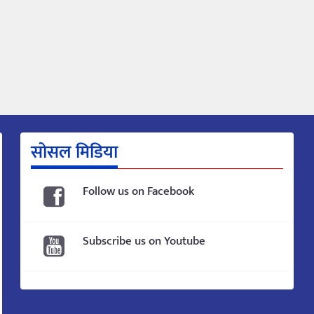
सोसल मिडिया
Follow us on Facebook
Subscribe us on Youtube