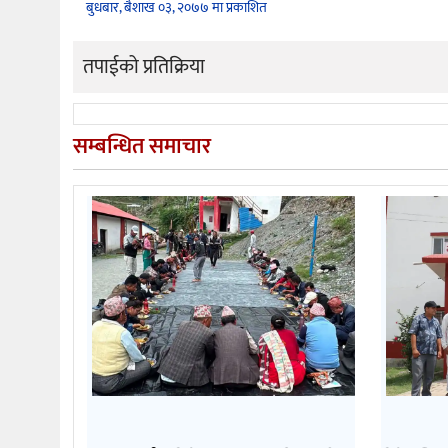
बुधबार, बैशाख ०३, २०७७ मा प्रकाशित
तपाईको प्रतिक्रिया
सम्बन्धित समाचार