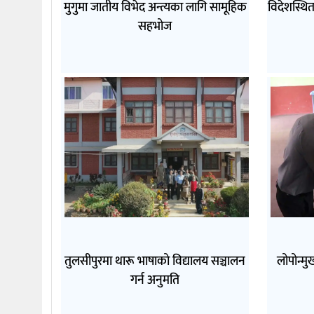
मुगुमा जातीय विभेद अन्त्यका लागि सामूहिक
विदेशस्थि
सहभोज
तुलसीपुरमा थारू भाषाको विद्यालय सञ्चालन
लोपोन्म
गर्न अनुमति