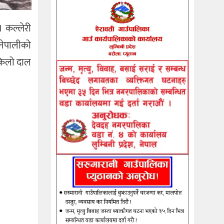
 कल्लेरी
नेपालीको
 किलो दाल