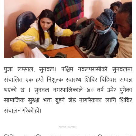
पुजा लम्साल, सुनवल। पश्चिम नवलपरासीको सुनवलमा
संचालित एक हप्ते निशुल्क स्वास्थ्य शिबिर बिहिवार सम्पन्न
भएको छ । सुनवल नगरपालिकाले ७० बर्ष उमेर पुगेका
सामाजिक सुरक्षा भत्ता बुझ्ने जेष्ठ नागरिकका लागि शिबिर
संचालन गरेको हो।
ADVERTISEMENT