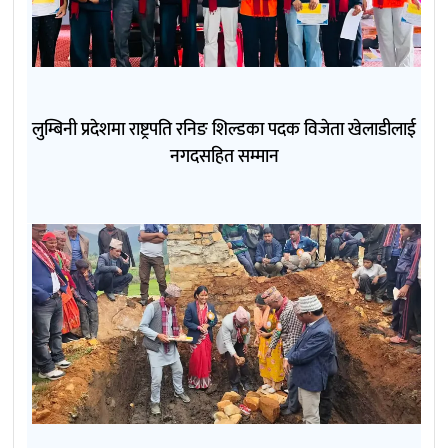
लुम्बिनी प्रदेशमा राष्ट्रपति रनिङ शिल्डका पदक विजेता खेलाडीलाई
नगदसहित सम्मान