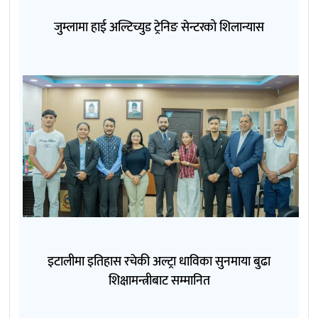
जुम्लामा हाई अल्टिच्युड ट्रेनिङ सेन्टरको शिलान्यास
इटालीमा इतिहास रचेकी अल्ट्रा धाविका सुनमाया बुढा
शिक्षामन्त्रीबाट सम्मानित