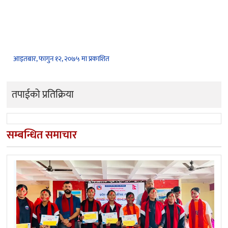
आइतबार, फागुन १२, २०७५ मा प्रकाशित
तपाईको प्रतिक्रिया
सम्बन्धित समाचार