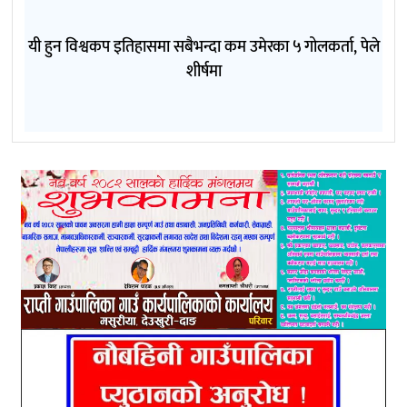
यी हुन विश्वकप इतिहासमा सबैभन्दा कम उमेरका ५ गोलकर्ता, पेले
शीर्षमा