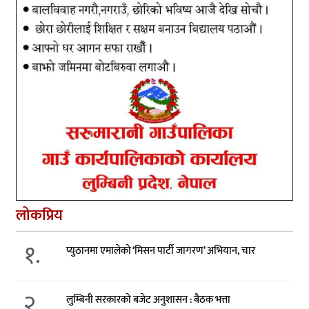
लोकप्रिय
१.
प्युठानमा एमालेको ‘मिसन पार्टी जागरण’ अभियान, चार
२.
लुम्बिनी सरकारको बजेट अनुशासन : बैठक भत्ता