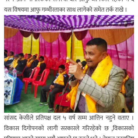
यस विषयमा आफु गम्भीरताका साथ लागेको समेत तर्क राखे ।
सांसद केसीले प्रतिपक्ष दल ५ वर्ष सम्म आत्तिन नहुने वताए ।
विकास दिगोपनको लागी सरकारले गरिरहेको छ ,विकासको