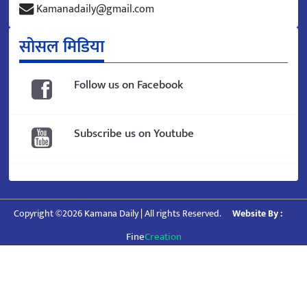
Kamanadaily@gmail.com
सोसल मिडिया
Follow us on Facebook
Subscribe us on Youtube
Copyright ©2026 Kamana Daily | All rights Reserved.
Website By :
Fine
Creation