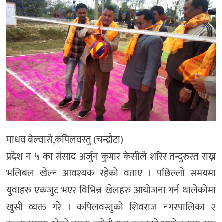
माधव बेल्वासे,कपिलवस्तु (चन्द्रौटा)
प्रदेश न ५ का संसाद अर्जुन कुमार केसीले शरिर तन्दुरुस्त राख्न
भलिबल खेल्न आवश्यक रहेको वताए । पछिल्लो समयमा
युवाहरु एकजुट भएर विभिन्न खेलहरु आयोजना गर्न थालेकोमा
खुसी व्यक्त गरे । कपिलवस्तुको शिवराज नगरपालिका २