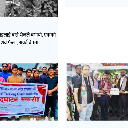
भाइलाई बर्खे भेलले बगायो, एकको
शव फेला, अर्का बेपत्ता