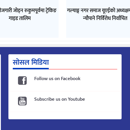
ोजगारी जोड्न रुकुमपूर्वमा ट्रेकिङ
गल्याङ्ग नगर समाज यूएईको अध्यक्ष
गाइड तालिम
न्यौपाने निर्विरोध निर्वाचित
सोसल मिडिया
Follow us on Facebook
Subscribe us on Youtube