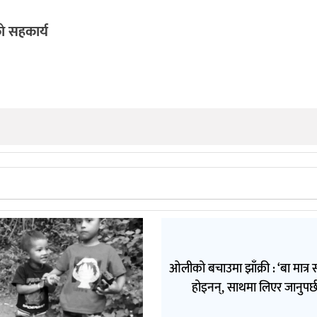
ाे सहकार्य
ओलीको बचाउमा झाँक्री : ‘बा मात्र 
होइनन्, साथमा लिएर जानुपर्छ