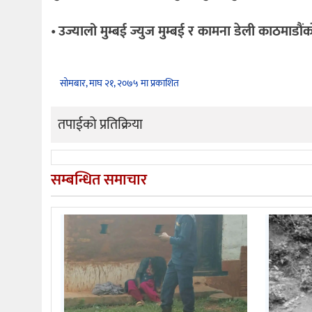
•
उज्यालो मुम्बई ज्युज मुम्बई र कामना डेली काठमाडौंक
सोमबार, माघ २१, २०७५ मा प्रकाशित
तपाईको प्रतिक्रिया
सम्बन्धित समाचार