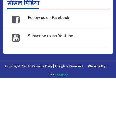
सोसल मिडिया
Follow us on Facebook
Subscribe us on Youtube
Copyright ©2026 Kamana Daily | All rights Reserved.
Website By :
Fine
Creation