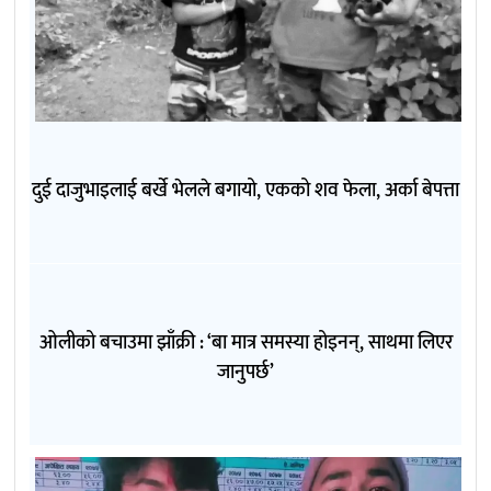
दुई दाजुभाइलाई बर्खे भेलले बगायो, एकको शव फेला, अर्का बेपत्ता
ओलीको बचाउमा झाँक्री : ‘बा मात्र समस्या होइनन्, साथमा लिएर
जानुपर्छ’