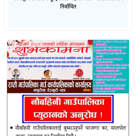
निर्वाचित