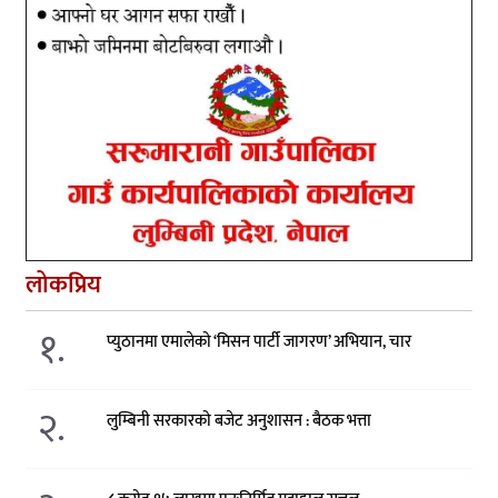
लोकप्रिय
१.
प्युठानमा एमालेको ‘मिसन पार्टी जागरण’ अभियान, चार
२.
लुम्बिनी सरकारको बजेट अनुशासन : बैठक भत्ता