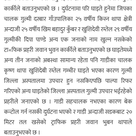
कार्कीले बताउनुभएको छ । दुर्घटनामा परि घाइते हुनेमा जिपका
चालक गुल्मी दरबार गाँउपालिका २५ वर्षीय किस्न थापा क्षेत्री
अन्दाजी २५ वर्षीय खिम बहादुर कुँबर र खुशिदेवी रम्तेल २९ वर्षीय
गुल्मीकी दिपा पाण्डे अन्य एक जनाको नाम खुल्न नसकेको
टा«फिक प्रहरी जवान भुवन कार्कीले बताउनुभएको छ घाइतेमध्ये
अन्य तीन जनाको अबस्था सामान्य रहेता पनि गाडीका चालक
कृष्ण थापा खुशिदेबी रम्तेल गम्भीर घाइते भएका कारण गुल्मी
जिल्ला अस्पतालमा उपचार हुन नसकिएपछि पाल्पा रिफर
गरिएको अन्य घाइतेको जिल्ला अस्पताल गुल्मी उपचार भईरहेको
प्रहरीले जनाएको छ । गाडी सहचालक नभएका कारण बेक
कन्टोल गर्न नसकी दुर्घटना भएको र गाडी अन्दाजी सडकबाट २०
मिटर तल खसेको ट्राफिक प्रहरी जवान भुबन थापाले
बताउनुभएको छ ।