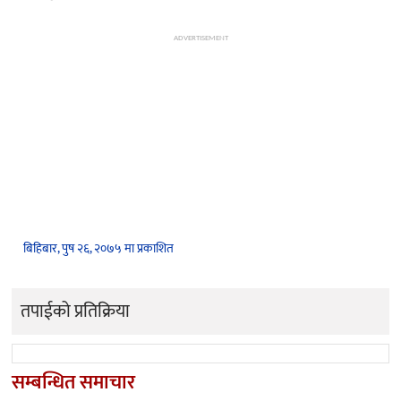
ADVERTISEMENT
बिहिबार, पुष २६, २०७५ मा प्रकाशित
तपाईको प्रतिक्रिया
सम्बन्धित समाचार