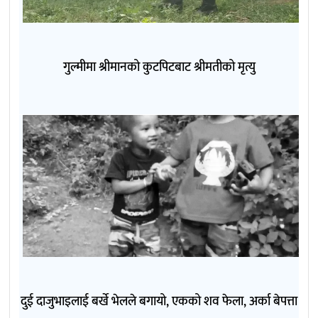
गुल्मीमा श्रीमानको कुटपिटबाट श्रीमतीको मृत्यु
दुई दाजुभाइलाई बर्खे भेलले बगायो, एकको शव फेला, अर्का बेपत्ता