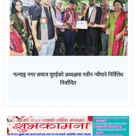
गल्याङ्ग नगर समाज यूएईको अध्यक्षमा नवीन न्यौपाने निर्विरोध
निर्वाचित