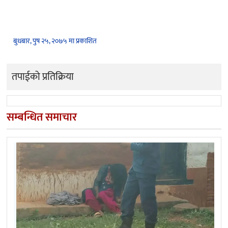
बुधबार, पुष २५, २०७५ मा प्रकाशित
तपाईको प्रतिक्रिया
सम्बन्धित समाचार