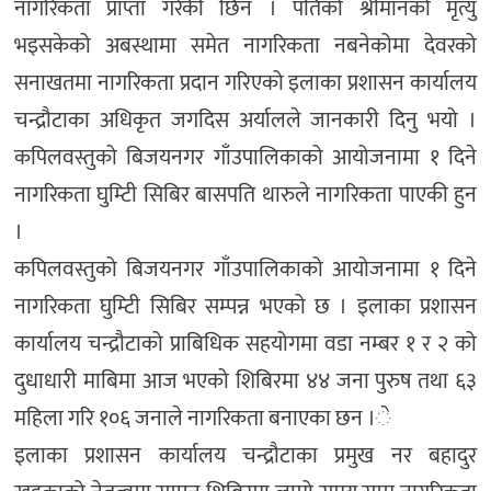
नागरिकता प्राप्ता गरेकी छिन । पतिको श्रीमानको मृत्यु
भइसकेको अबस्थामा समेत नागरिकता नबनेकोमा देवरको
सनाखतमा नागरिकता प्रदान गरिएको इलाका प्रशासन कार्यालय
चन्द्रौटाका अधिकृत जगदिस अर्यालले जानकारी दिनु भयो ।
कपिलवस्तुको बिजयनगर गाँउपालिकाको आयोजनामा १ दिने
नागरिकता घुम्टिी सिबिर बासपति थारुले नागरिकता पाएकी हुन
।
कपिलवस्तुको बिजयनगर गाँउपालिकाको आयोजनामा १ दिने
नागरिकता घुम्टिी सिबिर सम्पन्न भएको छ । इलाका प्रशासन
कार्यालय चन्द्रौटाको प्राबिधिक सहयोगमा वडा नम्बर १ र २ को
दुधाधारी माबिमा आज भएको शिबिरमा ४४ जना पुरुष तथा ६३
महिला गरि १०६ जनाले नागरिकता बनाएका छन ।े
इलाका प्रशासन कार्यालय चन्द्रौटाका प्रमुख नर बहादुर