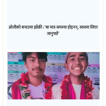
ओलीको बचाउमा झाँक्री : ‘बा मात्र समस्या होइनन्, साथमा लिएर
जानुपर्छ’