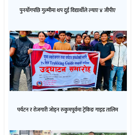
पुनर्योगपछि गुल्मीमा थप दुई विद्यार्थीले ल्याए ४ जीपीए
पर्यटन र रोजगारी जोड्न रुकुमपूर्वमा ट्रेकिङ गाइड तालिम