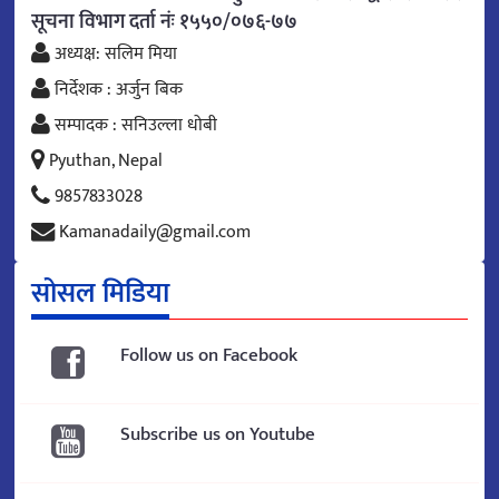
सूचना विभाग दर्ता नंः १५५०/०७६-७७
अध्यक्ष: सलिम मिया
निर्देशक : अर्जुन बिक
सम्पादक : सनिउल्ला धोबी
Pyuthan, Nepal
9857833028
Kamanadaily@gmail.com
सोसल मिडिया
Follow us on Facebook
Subscribe us on Youtube