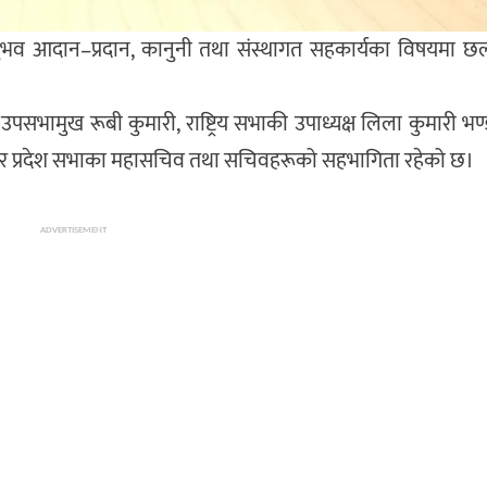
नुभव आदान–प्रदान, कानुनी तथा संस्थागत सहकार्यका विषयमा छ
 उपसभामुख रूबी कुमारी, राष्ट्रिय सभाकी उपाध्यक्ष लिला कुमारी भण्ड
द र प्रदेश सभाका महासचिव तथा सचिवहरूको सहभागिता रहेको छ।
ADVERTISEMENT