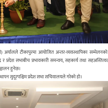
) अर्यालले टीकापुरमा आयोजित अन्तर-व्यवस्थापिका सम्मेलनको
द र प्रदेश सभाबीच प्रभावकारी समन्वय, सहकार्य तथा सहअस्तित्व
्चालन हुनेछ।
्थापन सुदूरपश्चिम प्रदेश सभा सचिवालयले गरेको हो।