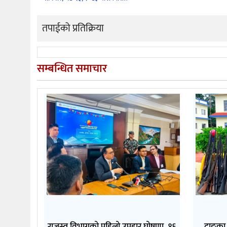
तपाईको प्रतिक्रिया
सम्बन्धित समाचार