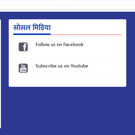
सोसल मिडिया
Follow us on Facebook
Subscribe us on Youtube