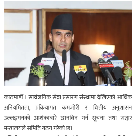
काठमाडौँ । सार्वजनिक सेवा प्रसारण संस्थामा देखिएको आर्थिक
अनियमितता, प्रक्रियागत कमजोरी र वित्तीय अनुशासन
उल्लङ्घनको आशंकाबारे छानबिन गर्न सूचना तथा सञ्चार
मन्त्रालयले समिति गठन गरेको छ।