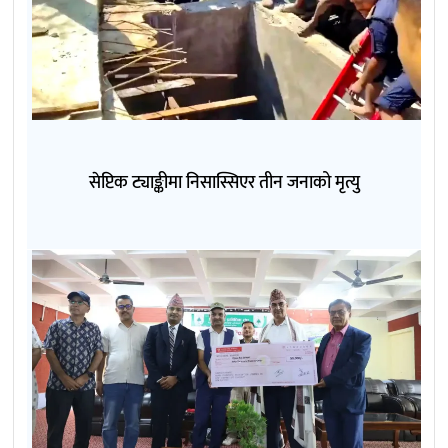
सेप्टिक ट्याङ्कीमा निसास्सिएर तीन जनाको मृत्यु