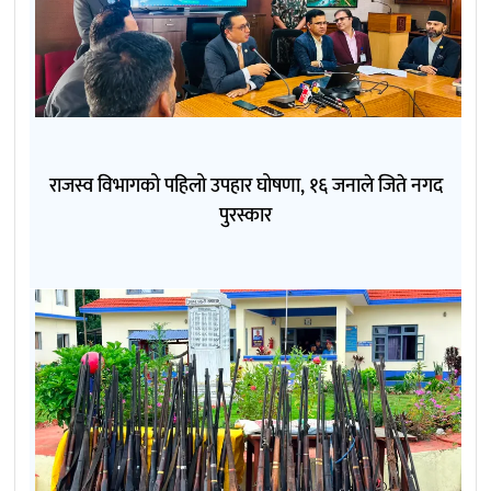
राजस्व विभागको पहिलो उपहार घोषणा, १६ जनाले जिते नगद
पुरस्कार