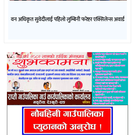
वन अधिकृत सुवेदीलाई पहिलो लुम्बिनी फरेष्टर एक्सिलेन्स अवार्ड