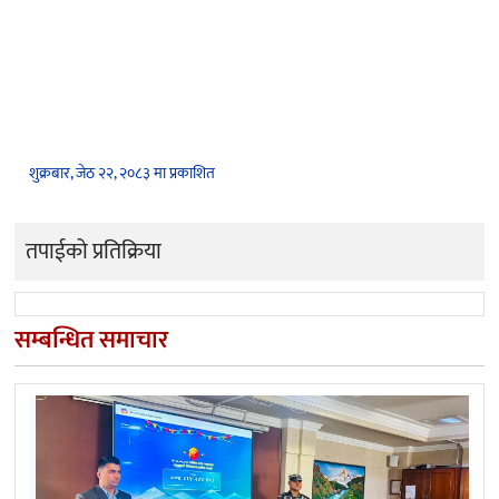
शुक्रबार, जेठ २२, २०८३ मा प्रकाशित
तपाईको प्रतिक्रिया
सम्बन्धित समाचार