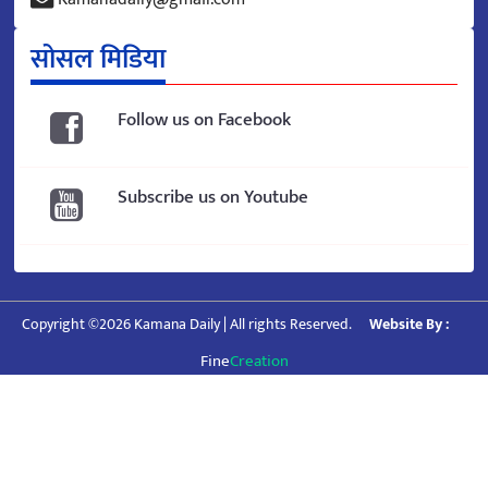
सोसल मिडिया
Follow us on Facebook
Subscribe us on Youtube
Copyright ©2026 Kamana Daily | All rights Reserved.
Website By :
Fine
Creation