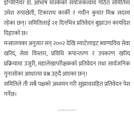
इन्जिनियर डा. आभाष मास्केको संयोजकत्वमा गठित समितिमा
उमेश रुपाखेती, टिकाराम कार्की र नवीन कुमार मिश्र सदस्य
रहेका छन्। समितिलाई २१ दिनभित्र प्रतिवेदन बुझाउन कार्यादेश
दिइएको छ।
मन्त्रालयका अनुसार सन् २००२ देखि स्याटेलाइट ब्याण्डविथ सेवा
खरिद, सेवा विस्तार, प्रविधि रूपान्तरण र उपकरण खरिद
प्रक्रियामा उजुरी, महालेखापरीक्षकको प्रतिवेदन तथा सार्वजनिक
गुनासोका आधारमा प्रश्न उठ्दै आएका छन्।
समितिले ती सबै पक्षको अध्ययन गरी सुझावसहित प्रतिवेदन पेश
गर्नेछ।
ADVERTISEMENT