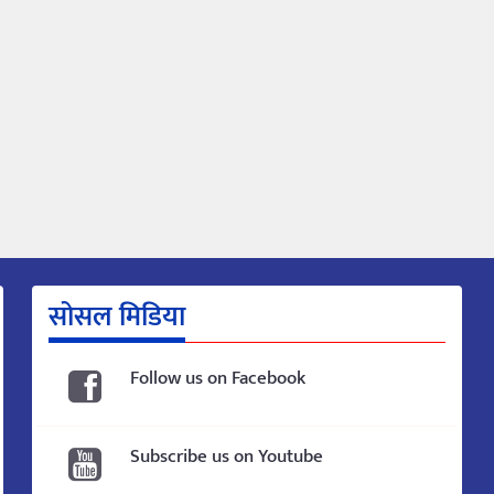
सोसल मिडिया
Follow us on Facebook
Subscribe us on Youtube