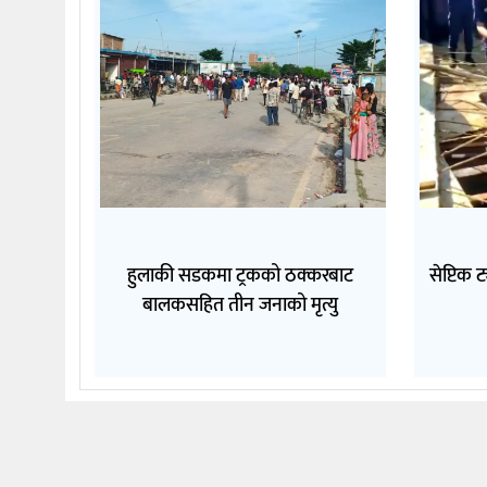
हुलाकी सडकमा ट्रकको ठक्करबाट
सेप्टिक 
बालकसहित तीन जनाको मृत्यु