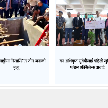
ट्याङ्कीमा निसास्सिएर तीन जनाको
वन अधिकृत सुवेदीलाई पहिलो लुम
मृत्यु
फरेष्टर एक्सिलेन्स अवार्ड