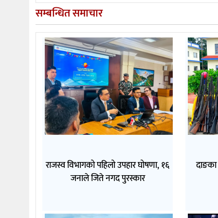
सम्बन्धित समाचार
राजस्व विभागको पहिलो उपहार घोषणा, १६
दाङका 
जनाले जिते नगद पुरस्कार