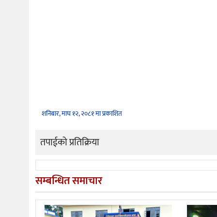
शनिबार, माघ १२, २०८१ मा प्रकाशित
तपाईको प्रतिक्रिया
सम्बन्धित समाचार