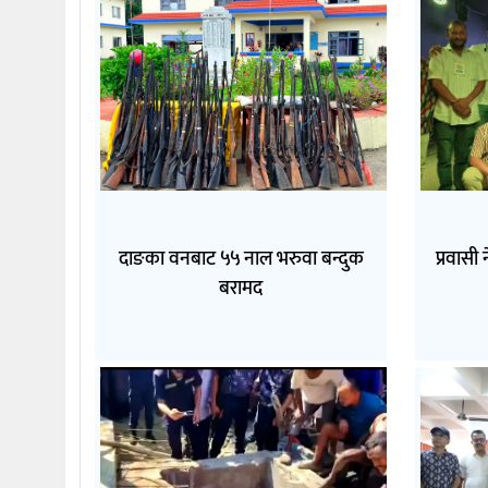
दाङका वनबाट ५५ नाल भरुवा बन्दुक
प्रवासी 
बरामद