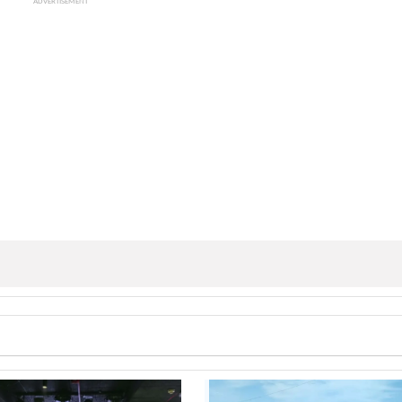
ADVERTISEMENT