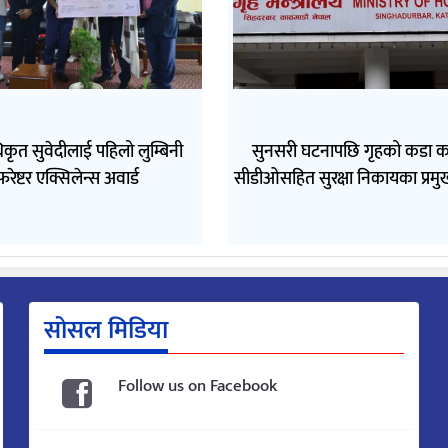
कृत सुवेदीलाई पहिलो लुम्बिनी
सुनसरी घटनापछि गृहको कडा 
फरेष्टर एक्सिलेन्स अवार्ड
सीडीओसहित सुरक्षा निकायका प्रमुख
सोसल मिडिया
Follow us on Facebook