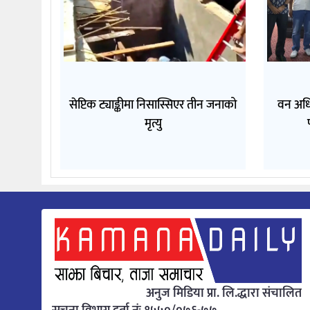
सेप्टिक ट्याङ्कीमा निसास्सिएर तीन जनाको
वन अधि
मृत्यु
अनुज मिडिया प्रा. लि.द्धारा संचालित