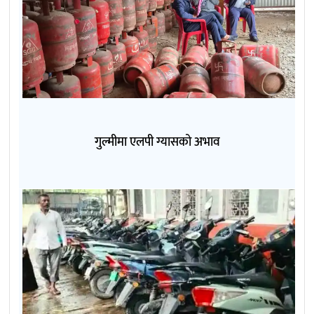
गुल्मीमा एलपी ग्यासको अभाव