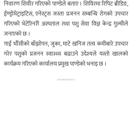
निवारण शिवीर गरिएको पाण्डेले बताए । शिविरमा रिपिट ब्रीडिङ,
ईण्ड्रोमेट्राइटिस, एनेस्ट्रस जस्ता प्रजनन सम्बन्धि रोगको उपचार
गरिएको भेटेरिनरी अस्पताल तथा पशु सेवा विज्ञ केन्द्र गुल्मीले
जनाएको छ ।
गाई भौँसीको बाँझोपन, जुका, माटे खनिज तत्व कमीबारे उपचार
गरेर पशुको प्रजनन स्वास्थ्य बढाउने उदेश्यले यस्तो खालको
कार्यक्रम गरिएको कार्यालय प्रमुख पाण्डेको भनाइ छ ।
ADVERTISEMENT