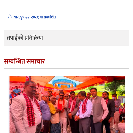
सोमबार, पुष २२, २०८१ मा प्रकाशित
तपाईको प्रतिक्रिया
सम्बन्धित समाचार