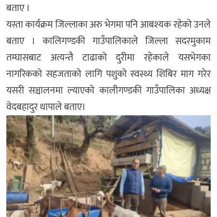
बताए ।
यस्ता कार्यक्रम जिल्लाका अरु भेगमा पनि आबश्यक रहेको उनले
बताए । कालिगण्डकी गाउँपालिकाले जिल्ला सदरमुकाम
तम्घासबाट अत्यन्तै टाढाको दुरीमा रहेकाले यसभेगका
नागरिकको सहजताको लागि पशुको स्वस्थ्य शिबिर माग गरेर
यसरी सञ्चालनमा ल्याएको कालीगण्डकी गाउँपालिका अध्यक्ष
वेदबहादुर थापाले बताए।