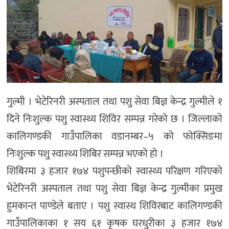
गुल्मी । भेटेरिनरी अस्पताल तथा पशु सेवा बिज्ञ केन्द्र गुल्मीले १
दिने निःशुल्क पशु स्वास्थ्य शिविर सम्पन्न गरेको छ । जिल्लाको
कालिगण्डकी गाउँपालिका वडानम्बर–५ को फोक्सिङमा
निःशुल्क पशु स्वास्थ्य शिबिर सम्पन्न भएको हो ।
शिबिरमा ३ हजार १७४ पशुपन्छीको स्वास्थ्य परिक्षण गरिएको
भेटेरिनरी अस्पताल तथा पशु सेवा बिज्ञ केन्द्र गुल्मीका प्रमुख
हुमकान्त पाण्डेले बताए । पशु स्वास्थ शिविरबाट कालिगण्डकी
गाउँपालिकाका १ सय ६१ कृषक घरधुरीका ३ हजार १७४