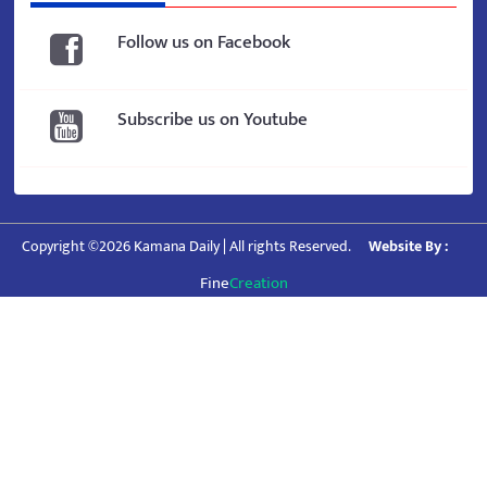
Follow us on Facebook
Subscribe us on Youtube
Copyright ©2026 Kamana Daily | All rights Reserved.
Website By :
Fine
Creation