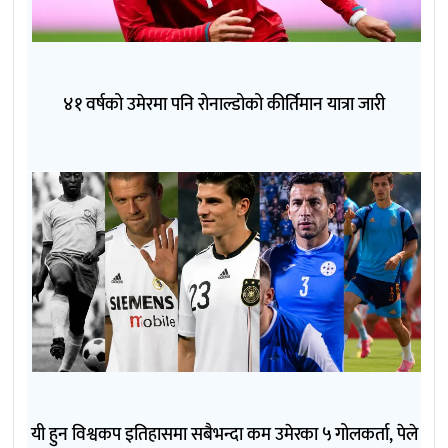
४१ वर्षको उमेरमा पनि रोनाल्डोको कीर्तिमान यात्रा जारी
यी हुन विश्वकप इतिहासमा सबैभन्दा कम उमेरका ५ गोलकर्ता, पेले