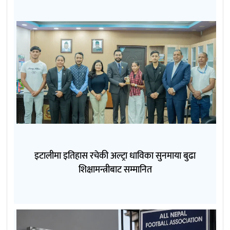
इटालीमा इतिहास रचेकी अल्ट्रा धाविका सुनमाया बुढा
शिक्षामन्त्रीबाट सम्मानित