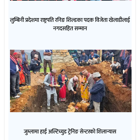
लुम्बिनी प्रदेशमा राष्ट्रपति रनिङ शिल्डका पदक विजेता खेलाडीलाई
नगदसहित सम्मान
जुम्लामा हाई अल्टिच्युड ट्रेनिङ सेन्टरको शिलान्यास