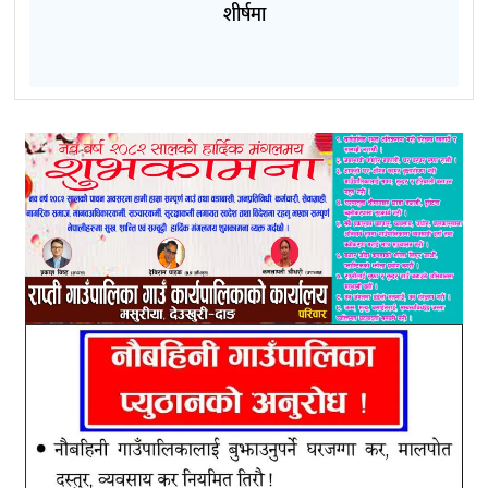
शीर्षमा