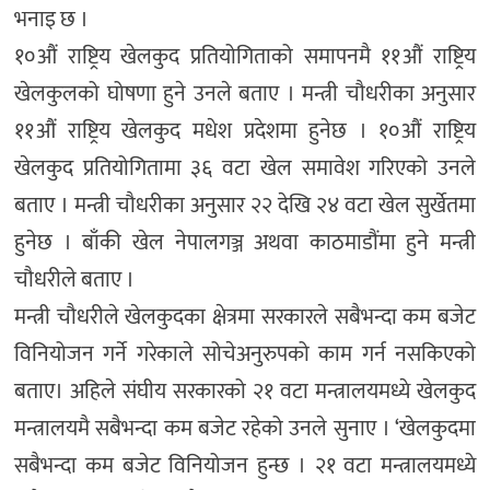
भनाइ छ ।
१०औं राष्ट्रिय खेलकुद प्रतियोगिताको समापनमै ११औं राष्ट्रिय
खेलकुलको घोषणा हुने उनले बताए । मन्त्री चौधरीका अनुसार
११औं राष्ट्रिय खेलकुद मधेश प्रदेशमा हुनेछ । १०औं राष्ट्रिय
खेलकुद प्रतियोगितामा ३६ वटा खेल समावेश गरिएको उनले
बताए । मन्त्री चौधरीका अनुसार २२ देखि २४ वटा खेल सुर्खेतमा
हुनेछ । बाँकी खेल नेपालगञ्ज अथवा काठमाडौंमा हुने मन्त्री
चौधरीले बताए ।
मन्त्री चौधरीले खेलकुदका क्षेत्रमा सरकारले सबैभन्दा कम बजेट
विनियोजन गर्ने गरेकाले सोचेअनुरुपको काम गर्न नसकिएको
बताए। अहिले संघीय सरकारको २१ वटा मन्त्रालयमध्ये खेलकुद
मन्त्रालयमै सबैभन्दा कम बजेट रहेको उनले सुनाए । ‘खेलकुदमा
सबैभन्दा कम बजेट विनियोजन हुन्छ । २१ वटा मन्त्रालयमध्ये