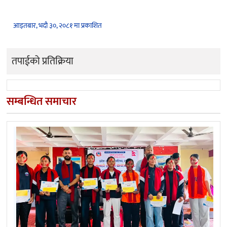
आइतबार, भदौ ३०, २०८१ मा प्रकाशित
तपाईको प्रतिक्रिया
सम्बन्धित समाचार