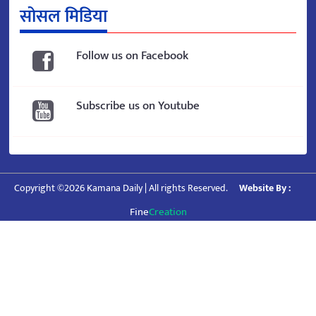
सोसल मिडिया
Follow us on Facebook
Subscribe us on Youtube
Copyright ©2026 Kamana Daily | All rights Reserved.
Website By :
Fine
Creation