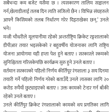
सबैभन्दा कम बजेट यसैमा छ । त्यसकारण तालिम सञ्चालन
गर्न,खेलाडीलाई तलब दिन त्यति सजिलो छैन । विभिन्न संघहरुले
आफ्नै किसिमको तलब निर्धारण गरेर दिइराखेका छन्,’ उनले
भने।
मन्त्री चौधरीले मूलपानीमा रहेको अन्तर्राष्ट्रिय क्रिकेट रङ्गशालाको
डीपीआर तयार भइसकेको र बहुवर्षीय योजनाका लागि राष्ट्रिय
योजना आयोगमा यही हप्ता पेश हुने बताए । सरकारले रकमको
सुनिश्चितता गरिसकेपछि कार्यक्रम सुरु हुने उनले बताए ।
वर्तमान सरकारको पहिलो निर्णय कीर्तिपूर रंगशाला ३ सय दिनमा
तयारी गर्ने पहिलो निर्णय गरेको बताउँदै उनले त्यसका लागि २०
करोड रुपैयाँ छुट्याइएको बताए । उक्त कामको टेन्डर गर्न बाँकी
रहेको उनले बताए ।
उनले कीर्तिपुर क्रिकेट रंगशालाको कामको थप प्रगतिका लागि