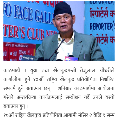
काठमाडौं । युवा तथा खेलकुदमन्त्री तेजुलाल चौधरीले
कर्णालीमा हुने १०औं राष्ट्रिय खेलकुद प्रतियोगिता निर्धारित
समयमै हुने बताएका छन् । शनिबार काठमाडौंमा आयोजना
गरेको अन्तरक्रिया कार्यक्रमलाई सम्बोधन गर्दै उनले यस्तो
बताएका हुन् ।
१०औं राष्ट्रिय खेलकुद प्रतियोगिता आगामी मंसिर २ देखि ९ सम्म