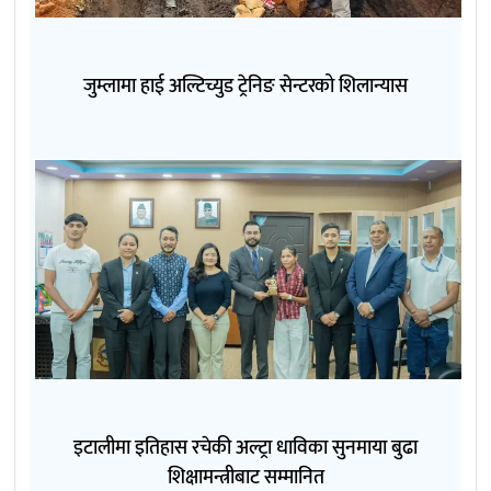
जुम्लामा हाई अल्टिच्युड ट्रेनिङ सेन्टरको शिलान्यास
इटालीमा इतिहास रचेकी अल्ट्रा धाविका सुनमाया बुढा
शिक्षामन्त्रीबाट सम्मानित