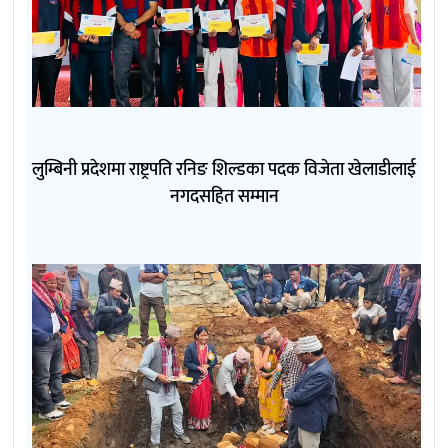
लुम्बिनी प्रदेशमा राष्ट्रपति रनिङ शिल्डका पदक विजेता खेलाडीलाई
नगदसहित सम्मान