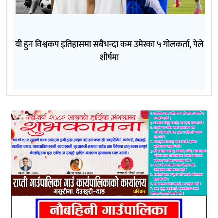
यी हुन विश्वकप इतिहासमा सबैभन्दा कम उमेरका ५ गोलकर्ता, पेले
शीर्षमा