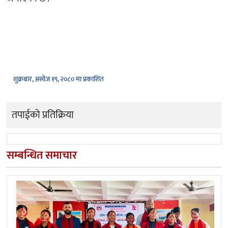
शुक्रबार, असोज १९, २०८० मा प्रकाशित
तपाईको प्रतिक्रिया
सम्बन्धित समाचार