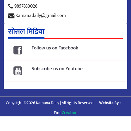
9857833028
Kamanadaily@gmail.com
सोसल मिडिया
Follow us on Facebook
Subscribe us on Youtube
Copyright ©2026 Kamana Daily | All rights Reserved.
Website By :
Fine
Creation