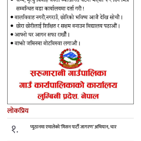
लोकप्रिय
१.
प्युठानमा एमालेको ‘मिसन पार्टी जागरण’ अभियान, चार