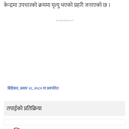
केन्द्रमा उपचारको क्रममा मृत्यु भएको प्रहरी जनाएको छ ।
ADVERTISEMENT
बिहिबार, असार २८, २०८० मा प्रकाशित
तपाईको प्रतिक्रिया