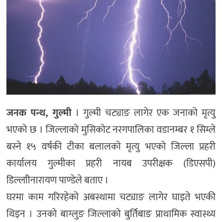
जनक पन्थ, गुल्मी
। गुल्मी चट्याङ लागेर एक जनाको मृत्यु
भएको छ । जिल्लाको मुसिकोट नरगपालिका वडानम्बर १ सिम्ले
बस्ने १५ वर्षकी टीका बलालको मृत्यु भएको जिल्ला प्रहरी
कार्यालय गुल्मीका प्रहरी नायब उपरीक्षक (डिएसपी)
डिल्लाीनारायण पाण्डेले बताए ।
घरमा काम गरिरहेको अबस्थामा चट्याङ लागेर घाइते भएकी
थिइन । उनको बाग्लुङ जिल्लाको बुर्तिबाङ प्राथामिक स्वास्थ्य