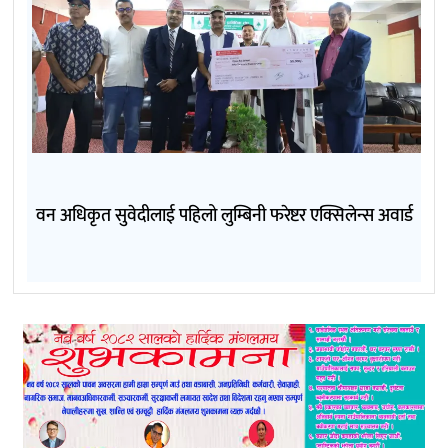
वन अधिकृत सुवेदीलाई पहिलो लुम्बिनी फरेष्टर एक्सिलेन्स अवार्ड