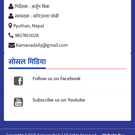
निर्देशक : अर्जुन बिक
सम्पादक : सनिउल्ला धोबी
Pyuthan, Nepal
9857833028
Kamanadaily@gmail.com
सोसल मिडिया
Follow us on Facebook
Subscribe us on Youtube