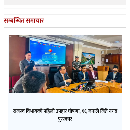
सम्बन्धित समाचार
राजस्व विभागको पहिलो उपहार घोषणा, १६ जनाले जिते नगद
पुरस्कार