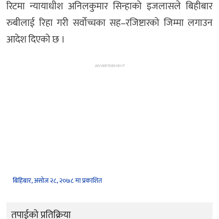
रिटमा न्यायाधीश अनिलकुमार सिन्हाको इजलासले बिहीबार
रुबीलाई रिहा गरी सर्वोच्चका सह–रजिष्टारको जिम्मा लगाउन
आदेश दिएको छ ।
ADVERTISEMENT
बिहिबार, असोज २८, २०७८ मा प्रकाशित
तपाईको प्रतिक्रिया