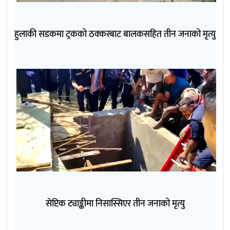
हुलाकी सडकमा ट्रकको ठक्करबाट बालकसहित तीन जनाको मृत्यु
सेप्टिक ट्याङ्कीमा निसास्सिएर तीन जनाको मृत्यु