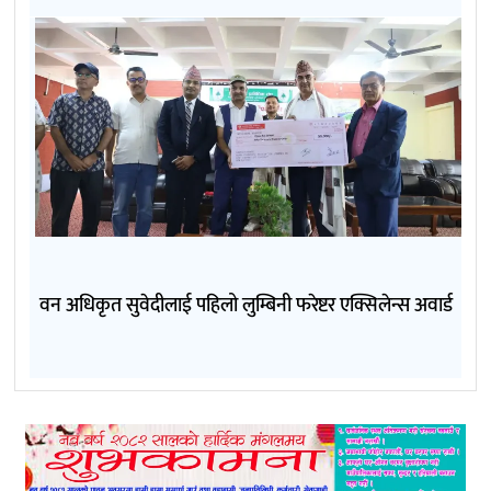
वन अधिकृत सुवेदीलाई पहिलो लुम्बिनी फरेष्टर एक्सिलेन्स अवार्ड