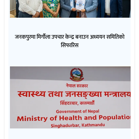
जनकपुरमा मिर्गौला उपचार केन्द्र बनाउन अध्ययन समितिको
सिफारिस