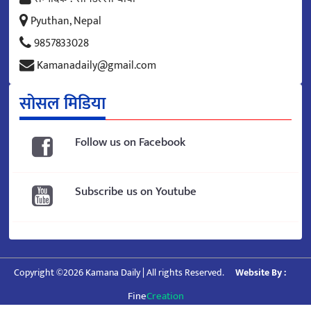
Pyuthan, Nepal
9857833028
Kamanadaily@gmail.com
सोसल मिडिया
Follow us on Facebook
Subscribe us on Youtube
Copyright ©2026 Kamana Daily | All rights Reserved.
Website By :
Fine
Creation