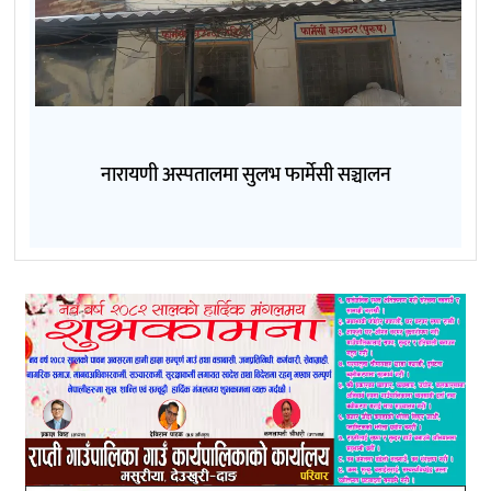
नारायणी अस्पतालमा सुलभ फार्मेसी सञ्चालन