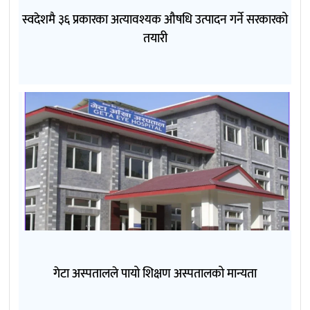
स्वदेशमै ३६ प्रकारका अत्यावश्यक औषधि उत्पादन गर्ने सरकारको
तयारी
गेटा अस्पतालले पायो शिक्षण अस्पतालको मान्यता