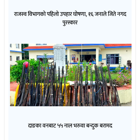
राजस्व विभागको पहिलो उपहार घोषणा, १६ जनाले जिते नगद
पुरस्कार
दाङका वनबाट ५५ नाल भरुवा बन्दुक बरामद