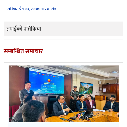
शनिबार, चैत ०७, २०७७ मा प्रकाशित
तपाईको प्रतिक्रिया
सम्बन्धित समाचार