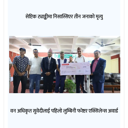
सेप्टिक ट्याङ्कीमा निसास्सिएर तीन जनाको मृत्यु
वन अधिकृत सुवेदीलाई पहिलो लुम्बिनी फरेष्टर एक्सिलेन्स अवार्ड