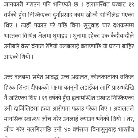
जानकारी गराउन पनि भनिएको छ । इलामस्थित घरबाट १९
वर्षको हुँदा निस्किएका दुर्गाप्रसाद काम खोज्दै दार्जिलिङ गएका
थिए । त्यहीँ पक्राउ परे पछि विना सुनुवाइ चार दशकसम्म
भारतका विभिन्न जेलमा घुमाइए । थुनामा रहेका एक कैदीबन्दीले
उनीबारे वेस्ट बंगाल रेडियो क्लबलाई बताएपछि यो घटना बाहिर
आएको थियो ।
उक्त क्लबमा समेत आबद्ध उच्च अदालत, कोलकाताका वकिल
हिरक सिन्हा दीपकको पक्षमा कानूनी लडाइँका लागि प्रारम्भदेखि
नै खटिएका थिए । १९ वर्षको हुँदा इलामस्थित घरबाट निस्किएका
उनी दार्जिलिङमा हत्या आरोपमा पक्राउ परेका थिए । अदालतले
मानसिक स्वास्थ्य जाँच गरेर उनलाई ल्याउन भनेको थियो । तर,
जाँच गरेर नलगिएपछि उनी ४० वर्षसम्म विनासुनुवाइ भारतीय