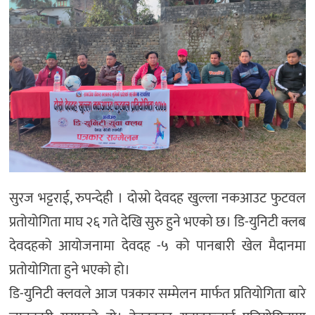
सुरज भट्टराई, रुपन्देही । दोस्रो देवदह खुल्ला नकआउट फुटवल
प्रतोयोगिता माघ २६ गते देखि सुरु हुने भएको छ। डि-युनिटी क्लब
देवदहको आयोजनामा देवदह -५ को पानबारी खेल मैदानमा
प्रतोयोगिता हुने भएको हो।
डि-युनिटी क्लवले आज पत्रकार सम्मेलन मार्फत प्रतियोगिता बारे