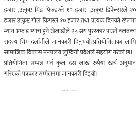
हजार ,उत्कृष्ट मिड फिल्डरले १० हजार ,उत्कृष्ट डिफेन्सरले १०
हजार उत्कृष्ट गोल किपरले १० हजार तथा प्रत्यक दिनको खेलमा
म्यान अफ ड म्याच हुने खेलाडीले २५ सय पुरस्कार पाउने क्लबका
सदस्य भिम दर्लामीले जानकारी दिनुभयो।प्रतियोगिताका लागि
सामाजिक विकास मन्त्रालय लुम्बिनी प्रदेशले सहयोग गरेको छ।
प्रतियोगिता सम्पन्न गर्न कुल दस लाख रुपैया खर्च अनुमान
गरिएको पत्रकार सम्मेलनमा जानकारी दिइयो।
ADVERTISEMENT