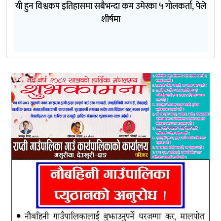
यी हुन विश्वकप इतिहासमा सबैभन्दा कम उमेरका ५ गोलकर्ता, पेले
शीर्षमा