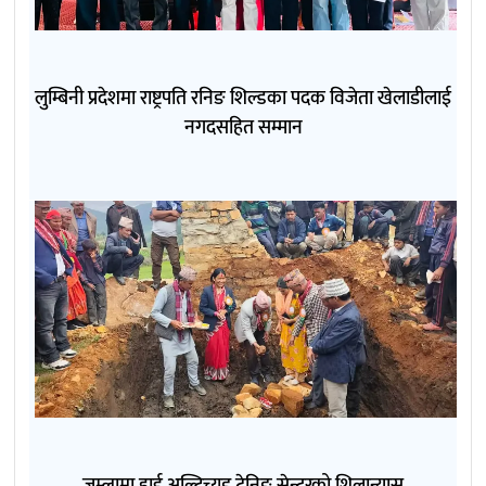
लुम्बिनी प्रदेशमा राष्ट्रपति रनिङ शिल्डका पदक विजेता खेलाडीलाई
नगदसहित सम्मान