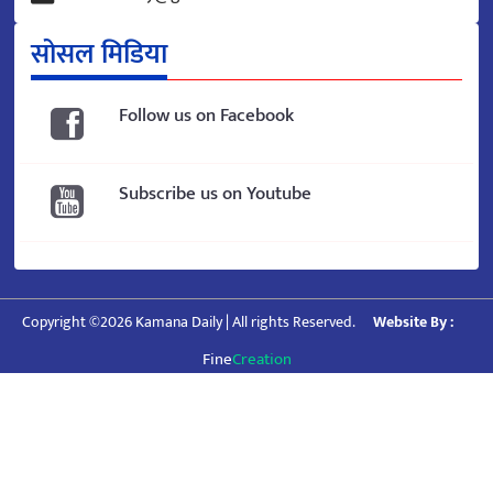
सोसल मिडिया
Follow us on Facebook
Subscribe us on Youtube
Copyright ©2026 Kamana Daily | All rights Reserved.
Website By :
Fine
Creation