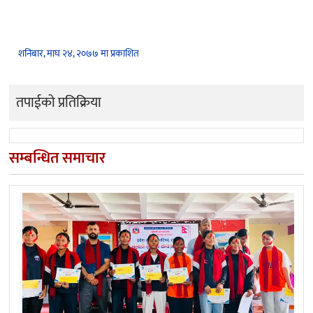
शनिबार, माघ २४, २०७७ मा प्रकाशित
तपाईको प्रतिक्रिया
सम्बन्धित समाचार