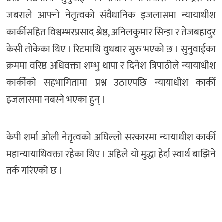
जबराले आफ्नो नेतृत्वको संवैधानिक इजलासमा न्यायाधीश
कार्कीसहित विश्वम्भरप्रसाद श्रेष्ठ, अनिलकुमार सिन्हा र तेजबहादुर
केसी तोकेका थिए । रिटमाथि वुधबार सुरु भएको छ । सुनुवाईका
क्रममा वरिष्ठ अधिवक्ता शम्भु थापा र दिनेश त्रिपाठीले न्यायाधीश
कार्कीको सहभागितामा प्रश्न उठाएपछि न्यायाधीश कार्की
इजलासमा नबस्ने भएका हुन् ।
केपी शर्मा ओली नेतृत्वको अघिल्लो सरकारमा न्यायाधीश कार्की
महान्यायाधिवक्ता रहेका थिए । अहिले यो मुद्धा हेर्दा स्वार्थ बाझिने
तर्क गरिएको छ ।