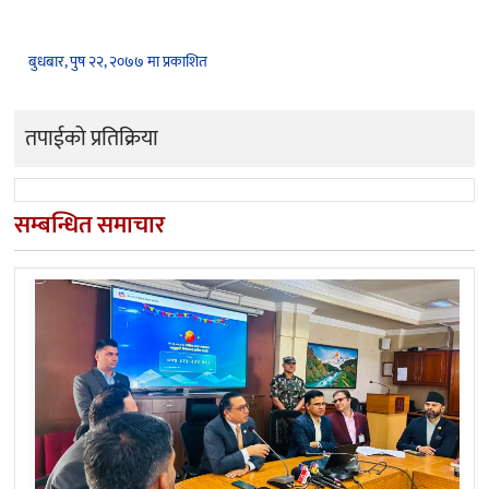
बुधबार, पुष २२, २०७७ मा प्रकाशित
तपाईको प्रतिक्रिया
सम्बन्धित समाचार