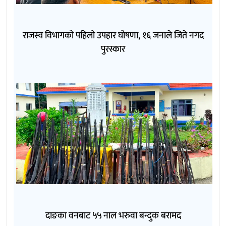
राजस्व विभागको पहिलो उपहार घोषणा, १६ जनाले जिते नगद
पुरस्कार
दाङका वनबाट ५५ नाल भरुवा बन्दुक बरामद