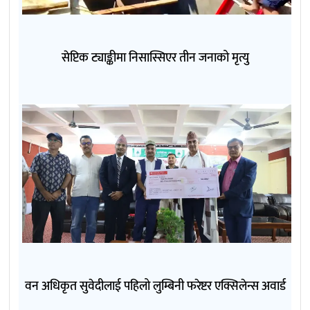
सेप्टिक ट्याङ्कीमा निसास्सिएर तीन जनाको मृत्यु
वन अधिकृत सुवेदीलाई पहिलो लुम्बिनी फरेष्टर एक्सिलेन्स अवार्ड