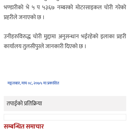
भण्डारीको भे ५ प ५३६७ नम्बरको मोटरसाइकल चोरी गरेको
प्रहरीले जनाएको छ ।
उनीहरुविरुद्ध चोरी मुद्दामा अनुसन्धान भईरहेको इलाका प्रहरी
कार्यालय तुलसीपुरले जानकारी दिएको छ ।
मङ्गलबार, माघ ०८, २०७५ मा प्रकाशित
तपाईको प्रतिक्रिया
सम्बन्धित समाचार