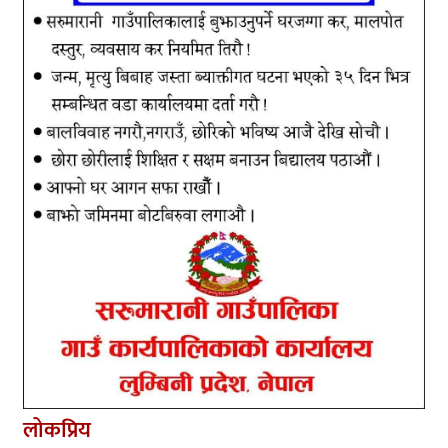
लोकप्रिय