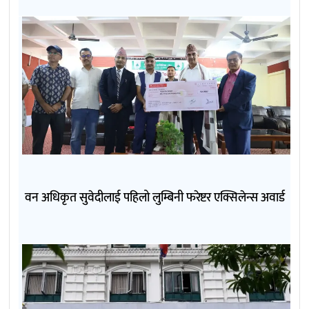
वन अधिकृत सुवेदीलाई पहिलो लुम्बिनी फरेष्टर एक्सिलेन्स अवार्ड