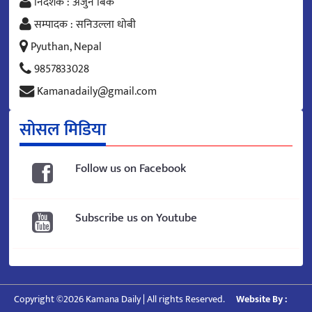
निर्देशक : अर्जुन बिक
सम्पादक : सनिउल्ला धोबी
Pyuthan, Nepal
9857833028
Kamanadaily@gmail.com
सोसल मिडिया
Follow us on Facebook
Subscribe us on Youtube
Copyright ©2026 Kamana Daily | All rights Reserved.
Website By :