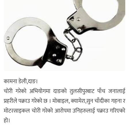
कामना डेली,दाङ।
चोरी गरेको अभियोगमा दाङको तुलसीपुरबाट पाँच जनालाई
प्रहरीले पक्राउ गरेको छ । मोबाइल, क्यामेरा,सुन चाँदीका गहना र
मोटरसाइकल चोरी गरेको आरोपमा उनिहरुलाई पक्राउ गरिएको
हो।