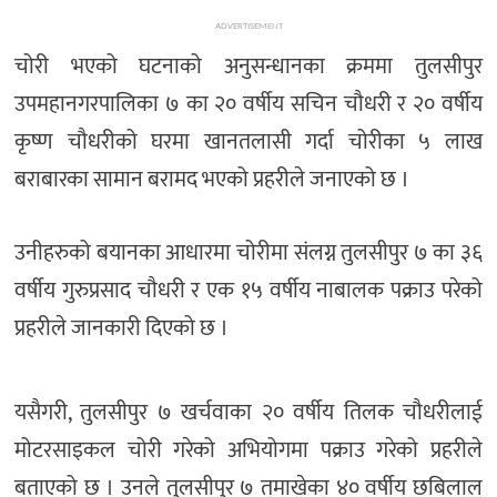
ADVERTISEMENT
चोरी भएको घटनाको अनुसन्धानका क्रममा तुलसीपुर
उपमहानगरपालिका ७ का २० वर्षीय सचिन चौधरी र २० वर्षीय
कृष्ण चौधरीको घरमा खानतलासी गर्दा चोरीका ५ लाख
बराबारका सामान बरामद भएको प्रहरीले जनाएको छ ।
उनीहरुको बयानका आधारमा चोरीमा संलग्न तुलसीपुर ७ का ३६
वर्षीय गुरुप्रसाद चौधरी र एक १५ वर्षीय नाबालक पक्राउ परेको
प्रहरीले जानकारी दिएको छ ।
यसैगरी, तुलसीपुर ७ खर्चवाका २० वर्षीय तिलक चौधरीलाई
मोटरसाइकल चोरी गरेको अभियोगमा पक्राउ गरेको प्रहरीले
बताएको छ । उनले तुलसीपुर ७ तमाखेका ४० वर्षीय छबिलाल