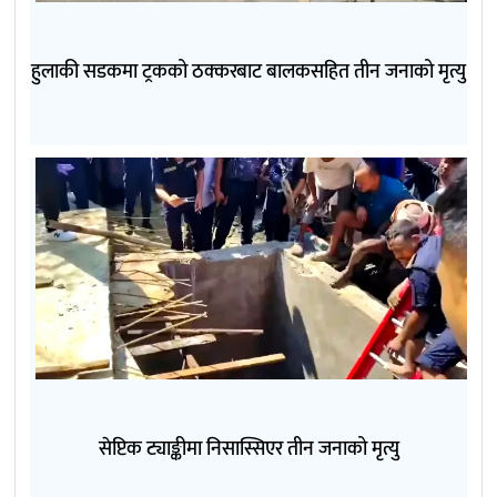
हुलाकी सडकमा ट्रकको ठक्करबाट बालकसहित तीन जनाको मृत्यु
सेप्टिक ट्याङ्कीमा निसास्सिएर तीन जनाको मृत्यु