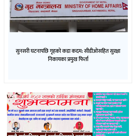
सुनसरी घटनापछि गृहको कडा कदम: सीडीओसहित सुरक्षा
निकायका प्रमुख फिर्ता