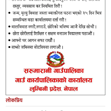
लोकप्रिय