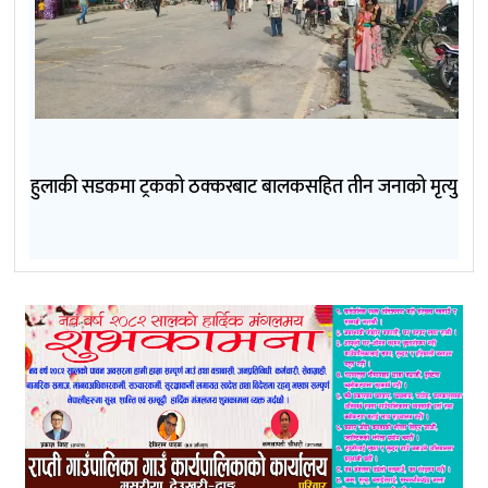
हुलाकी सडकमा ट्रकको ठक्करबाट बालकसहित तीन जनाको मृत्यु