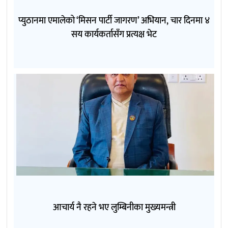
प्युठानमा एमालेको ‘मिसन पार्टी जागरण’ अभियान, चार दिनमा ४
सय कार्यकर्तासँग प्रत्यक्ष भेट
आचार्य नै रहने भए लुम्बिनीका मुख्यमन्त्री