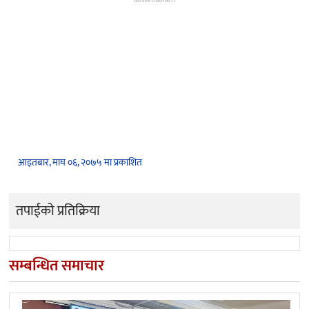
ADVERTISEMENT
आइतबार, माघ ०६, २०७५ मा प्रकाशित
तपाईको प्रतिक्रिया
सम्बन्धित समाचार