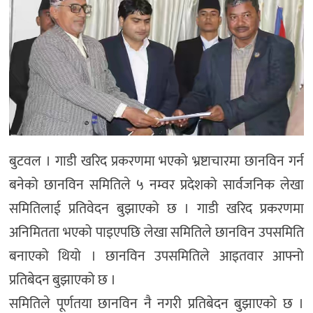
बुटवल । गाडी खरिद प्रकरणमा भएको भ्रष्टाचारमा छानविन गर्न
बनेको छानविन समितिले ५ नम्वर प्रदेशको सार्वजनिक लेखा
समितिलाई प्रतिवेदन बुझाएको छ । गाडी खरिद प्रकरणमा
अनिमितता भएको पाइएपछि लेखा समितिले छानविन उपसमिति
बनाएको थियो । छानविन उपसमितिले आइतवार आफ्नो
प्रतिबेदन बुझाएको छ ।
समितिले पूर्णतया छानविन नै नगरी प्रतिबेदन बुझाएको छ ।