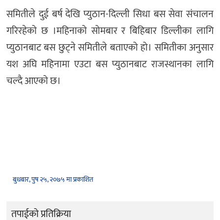
समितीले दुई बर्ष देखि प्युठान-दिल्ली सिधा बस सेवा संचालन
गरिरहेको छ ।महिनाको सोमबार र बिहिबार डिल्लीका लागि
प्युठानबाट बस छुट्ने समितीले बताएको हो। समितीका अनुसार
यश अघि महिनामा एउटा बस प्युठानबाट राजस्थानका लागि
चल्दै आएको छ।
बुधबार, पुष २५, २०७५ मा प्रकाशित
तपाईको प्रतिक्रिया