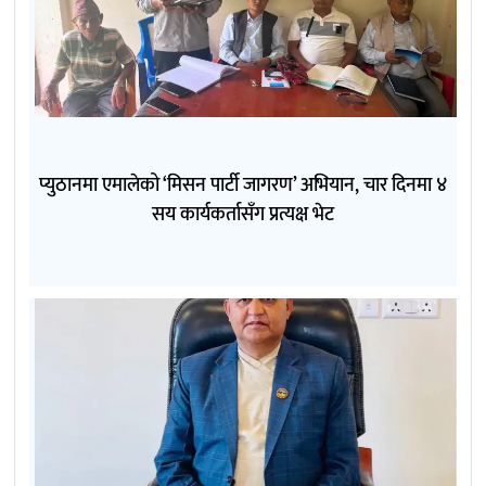
प्युठानमा एमालेको ‘मिसन पार्टी जागरण’ अभियान, चार दिनमा ४
सय कार्यकर्तासँग प्रत्यक्ष भेट