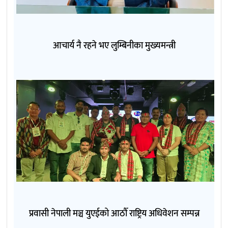
आचार्य नै रहने भए लुम्बिनीका मुख्यमन्त्री
प्रवासी नेपाली मञ्च युएईको आठौँ राष्ट्रिय अधिवेशन सम्पन्न