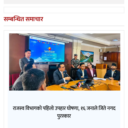
सम्बन्धित समाचार
राजस्व विभागको पहिलो उपहार घोषणा, १६ जनाले जिते नगद
पुरस्कार