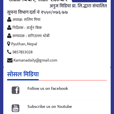
अनुज मिडिया प्रा. लि.द्धारा संचालित
सूचना विभाग दर्ता नंः १५५०/०७६-७७
अध्यक्ष: सलिम मिया
निर्देशक : अर्जुन बिक
सम्पादक : सनिउल्ला धोबी
Pyuthan, Nepal
9857833028
Kamanadaily@gmail.com
सोसल मिडिया
Follow us on Facebook
Subscribe us on Youtube