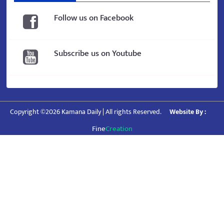
Follow us on Facebook
Subscribe us on Youtube
Copyright ©2026 Kamana Daily | All rights Reserved.
Website By :
Fine
Creation