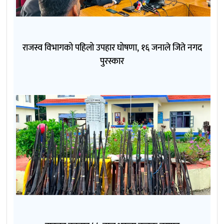
राजस्व विभागको पहिलो उपहार घोषणा, १६ जनाले जिते नगद
पुरस्कार