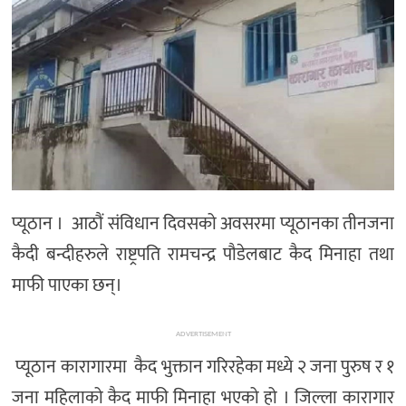
प्यूठान । आठौं संविधान दिवसको अवसरमा प्यूठानका तीनजना
कैदी बन्दीहरुले राष्ट्रपति रामचन्द्र पौडेलबाट कैद मिनाहा तथा
माफी पाएका छन्।
ADVERTISEMENT
प्यूठान कारागारमा कैद भुक्तान गरिरहेका मध्ये २ जना पुरुष र १
जना महिलाको कैद माफी मिनाहा भएको हो । जिल्ला कारागार