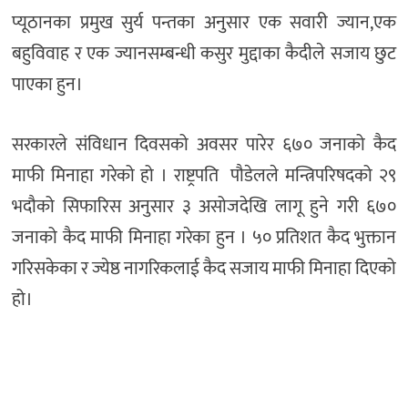
प्यूठानका प्रमुख सुर्य पन्तका अनुसार एक सवारी ज्यान,एक
बहुविवाह र एक ज्यानसम्बन्धी कसुर मुद्दाका कैदीले सजाय छुट
पाएका हुन।
सरकारले संविधान दिवसको अवसर पारेर ६७० जनाको कैद
माफी मिनाहा गरेको हो । राष्ट्रपति पौडेलले मन्त्रिपरिषदको २९
भदौको सिफारिस अनुसार ३ असोजदेखि लागू हुने गरी ६७०
जनाको कैद माफी मिनाहा गरेका हुन । ५० प्रतिशत कैद भुक्तान
गरिसकेका र ज्येष्ठ नागरिकलाई कैद सजाय माफी मिनाहा दिएको
हो।