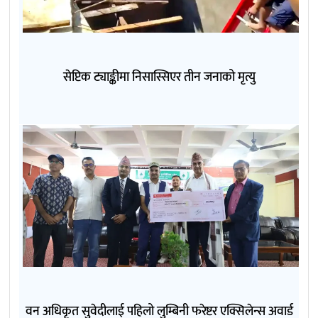
सेप्टिक ट्याङ्कीमा निसास्सिएर तीन जनाको मृत्यु
वन अधिकृत सुवेदीलाई पहिलो लुम्बिनी फरेष्टर एक्सिलेन्स अवार्ड