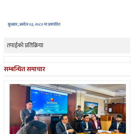
बुधबार, असोज ०३, २०८० मा प्रकाशित
तपाईको प्रतिक्रिया
सम्बन्धित समाचार