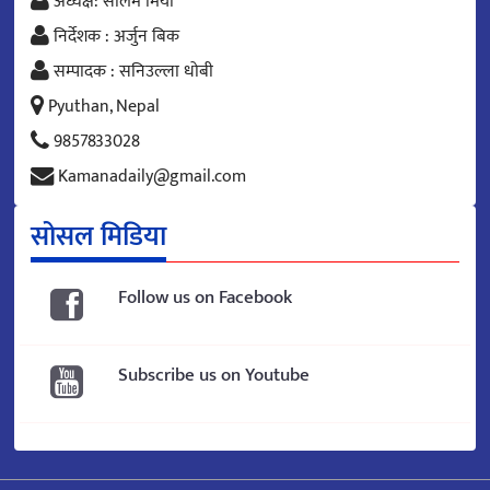
अध्यक्ष: सलिम मिया
निर्देशक : अर्जुन बिक
सम्पादक : सनिउल्ला धोबी
Pyuthan, Nepal
9857833028
Kamanadaily@gmail.com
सोसल मिडिया
Follow us on Facebook
Subscribe us on Youtube