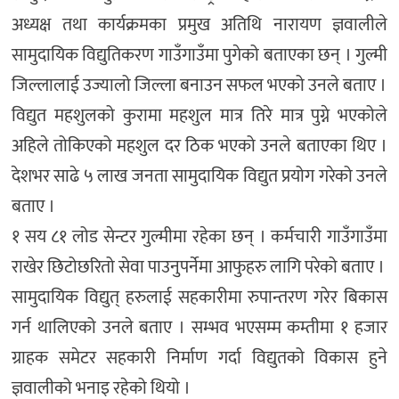
अध्यक्ष तथा कार्यक्रमका प्रमुख अतिथि नारायण ज्ञवालीले
सामुदायिक विद्युतिकरण गाउँगाउँमा पुगेको बताएका छन् । गुल्मी
जिल्लालाई उज्यालो जिल्ला बनाउन सफल भएको उनले बताए ।
विद्युत महशुलको कुरामा महशुल मात्र तिरे मात्र पुग्ने भएकोले
अहिले तोकिएको महशुल दर ठिक भएको उनले बताएका थिए ।
देशभर साढे ५ लाख जनता सामुदायिक विद्युत प्रयोग गरेको उनले
बताए ।
१ सय ८१ लोड सेन्टर गुल्मीमा रहेका छन् । कर्मचारी गाउँगाउँमा
राखेर छिटोछरितो सेवा पाउनुपर्नेमा आफुहरु लागि परेको बताए ।
सामुदायिक विद्युत् हरुलाई सहकारीमा रुपान्तरण गरेर बिकास
गर्न थालिएको उनले बताए । सम्भव भएसम्म कम्तीमा १ हजार
ग्राहक समेटर सहकारी निर्माण गर्दा विद्युतको विकास हुने
ज्ञवालीको भनाइ रहेको थियो ।