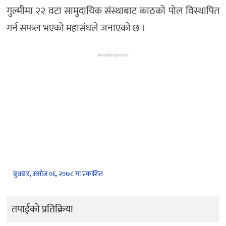
गुल्मीमा २२ वटा सामुदायिक संस्थाबाट काठको पोल विस्थापित
गर्न सफल भएको महासंघले जनाएको छ ।
ADVERTISEMENT
बुधबार, असोज ०६, २०७८ मा प्रकाशित
तपाईको प्रतिक्रिया