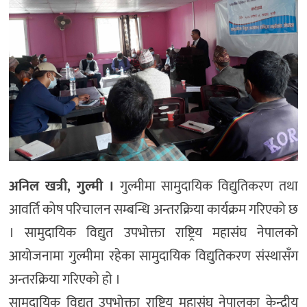
अनिल खत्री, गुल्मी ।
गुल्मीमा सामुदायिक विद्युतिकरण तथा
आवर्ति कोष परिचालन सम्बन्धि अन्तरक्रिया कार्यक्रम गरिएको छ
। सामुदायिक विद्युत उपभोक्ता राष्ट्रिय महासंघ नेपालको
आयोजनामा गुल्मीमा रहेका सामुदायिक विद्युतिकरण संस्थासँग
अन्तरक्रिया गरिएको हो ।
सामुदायिक विद्युत उपभोक्ता राष्ट्रिय महासंघ नेपालका केन्द्रीय