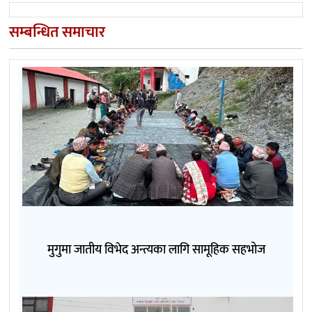
सम्बन्धित समाचार
मुगुमा जातीय विभेद अन्त्यका लागि सामूहिक सहभोज