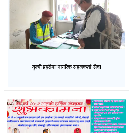
गुल्मी प्रहरीमा ‘नागरिक सहजकर्ता’ सेवा