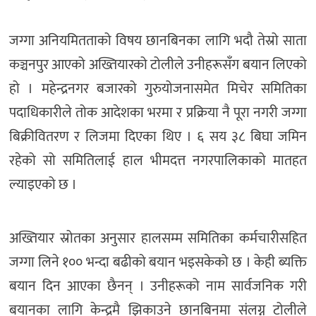
जग्गा अनियमितताको विषय छानबिनका लागि भदौ तेस्रो साता
कञ्चनपुर आएको अख्तियारको टोलीले उनीहरूसँग बयान लिएको
हो । महेन्द्रनगर बजारको गुरुयोजनासमेत मिचेर समितिका
पदाधिकारीले तोक आदेशका भरमा र प्रक्रिया नै पूरा नगरी जग्गा
बिक्रीवितरण र लिजमा दिएका थिए । ६ सय ३८ बिघा जमिन
रहेको सो समितिलाई हाल भीमदत्त नगरपालिकाको मातहत
ल्याइएको छ ।
अख्तियार स्रोतका अनुसार हालसम्म समितिका कर्मचारीसहित
जग्गा लिने १०० भन्दा बढीको बयान भइसकेको छ । केही ब्यक्ति
बयान दिन आएका छैनन् । उनीहरूको नाम सार्वजनिक गरी
बयानका लागि केन्द्रमै झिकाउने छानबिनमा संलग्न टोलीले