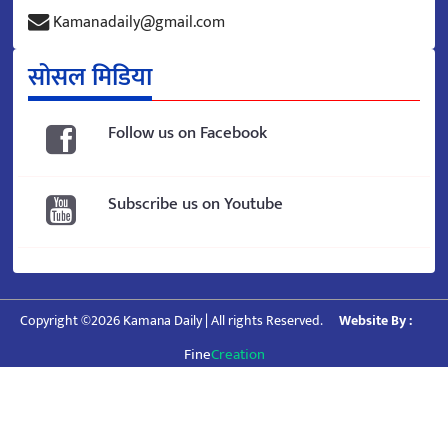
Kamanadaily@gmail.com
सोसल मिडिया
Follow us on Facebook
Subscribe us on Youtube
Copyright ©2026 Kamana Daily | All rights Reserved.
Website By :
Fine
Creation