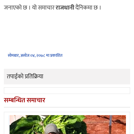
जनाएको छ । यो समाचार
राजधानी
दैनिकमा छ ।
सोमबार, असोज ०४, २०७८ मा प्रकाशित
तपाईको प्रतिक्रिया
सम्बन्धित समाचार