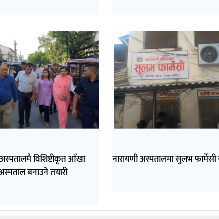
अस्पतालमै विशिष्टीकृत आँखा
नारायणी अस्पतालमा सुलभ फार्मेसी 
अस्पताल बनाउने तयारी