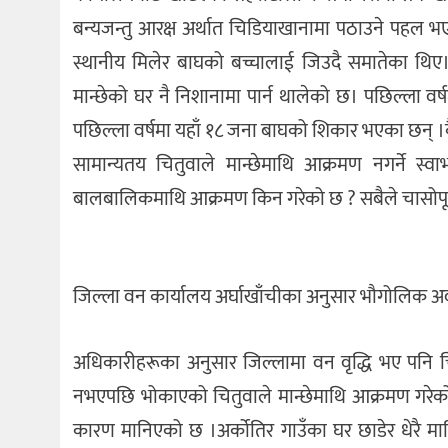
बन्यजन्तु आरक्ष अर्थात चिडियाखानामा पठाउने पहल भए
स्थानीय मिलेर बाघको बच्चालाई जिउदै समातेका थिए। 
मान्छेको घर नै निशानामा पार्न थालेको छ। पछिल्ला वर
पछिल्ला वर्षमा यहाँ १८ जना बाघको शिकार भएका छन् ।
सामान्यतय चितुवाले मान्छेमाथि आक्रमण नगर्ने स
बालबालिकमाथि आक्रमण किन गरेको छ ? सबैले चासोपू
जिल्ला वन कार्यालय अर्घाखाँचीका अनुसार भौगोलिक अवस
अधिकारीहरूका अनुसार जिल्लामा वन वृद्धि भए पनि च
नभएपछि भोकाएको चितुवाले मान्छेमाथि आक्रमण गरेक
कारण मानिएको छ ।अर्कोतिर गाउँका घर छाडेर धेरै मा