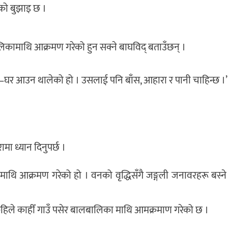
ूको बुझाइ छ ।
िकामाथि आक्रमण गरेको हुन सक्ने बाघविद् बताउँछन् ।
घर आउन थालेको हो । उसलाई पनि बाँस, आहारा र पानी चाहिन्छ ।’
 ध्यान दिनुपर्छ ।
ाथि आक्रमण गरेको हो । वनको वृद्धिसँगै जङ्गली जनावरहरू बस्न
कहिले काहीँ गाउँ पसेर बालबालिका माथि आमक्रमाण गरेको छ ।