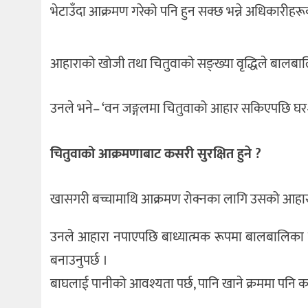
भेटाउँदा आक्रमण गरेको पनि हुन सक्छ भन्ने अधिकारीहर
आहाराको खोजी तथा चितुवाको सङ्ख्या वृद्धिले बालबाल
उनले भने– ‘वन जङ्गलमा चितुवाको आहार सकिएपछि घर–
चितुवाको आक्रमणाबाट कसरी सुरक्षित हुने ?
खासगरी बच्चामाथि आक्रमण रोक्नका लागि उसको आहारामा
उनले आहारा नपाएपछि बाध्यात्मक रूपमा बालबालिका म
बनाउनुपर्छ ।
बाघलाई पानीको आवश्यता पर्छ, पानि खाने क्रममा पनि 